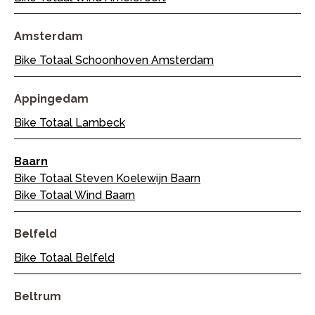
Amsterdam
Bike Totaal Schoonhoven Amsterdam
Appingedam
Bike Totaal Lambeck
Baarn
Bike Totaal Steven Koelewijn Baarn
Bike Totaal Wind Baarn
Belfeld
Bike Totaal Belfeld
Beltrum