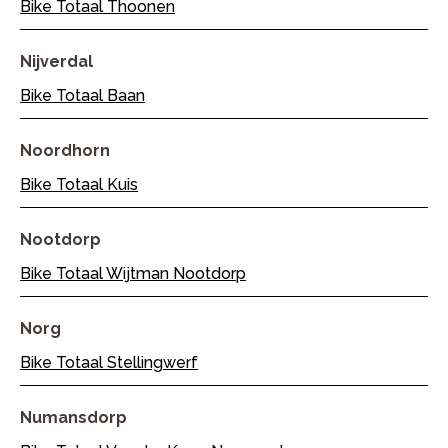
Bike Totaal Thoonen
Nijverdal
Bike Totaal Baan
Noordhorn
Bike Totaal Kuis
Nootdorp
Bike Totaal Wijtman Nootdorp
Norg
Bike Totaal Stellingwerf
Numansdorp