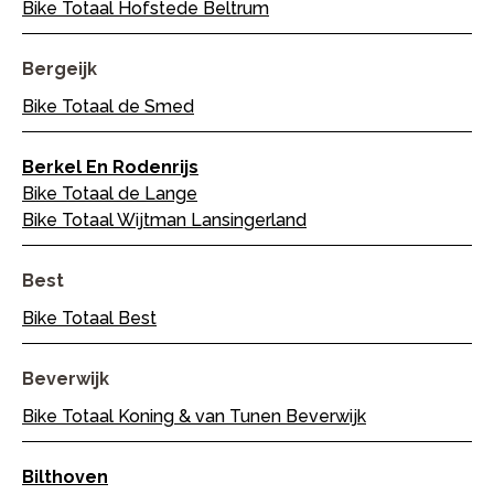
Bike Totaal Hofstede Beltrum
Bergeijk
Bike Totaal de Smed
Berkel En Rodenrijs
Bike Totaal de Lange
Bike Totaal Wijtman Lansingerland
Best
Bike Totaal Best
Beverwijk
Bike Totaal Koning & van Tunen Beverwijk
Bilthoven