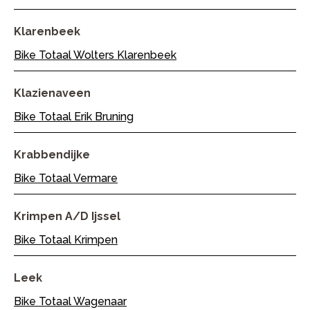
Klarenbeek
Bike Totaal Wolters Klarenbeek
Klazienaveen
Bike Totaal Erik Bruning
Krabbendijke
Bike Totaal Vermare
Krimpen A/d Ijssel
Bike Totaal Krimpen
Leek
Bike Totaal Wagenaar