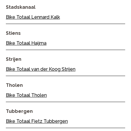
Stadskanaal
Bike Totaal Lennard Kalk
Stiens
Bike Totaal Haijma
Strijen
Bike Totaal van der Koog Strijen
Tholen
Bike Totaal Tholen
Tubbergen
Bike Totaal Fietz Tubbergen