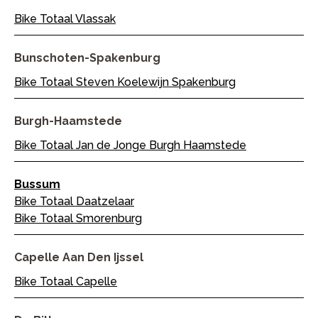
Bike Totaal Vlassak
Bunschoten-Spakenburg
Bike Totaal Steven Koelewijn Spakenburg
Burgh-Haamstede
Bike Totaal Jan de Jonge Burgh Haamstede
Bussum
Bike Totaal Daatzelaar
Bike Totaal Smorenburg
Capelle Aan Den Ijssel
Bike Totaal Capelle