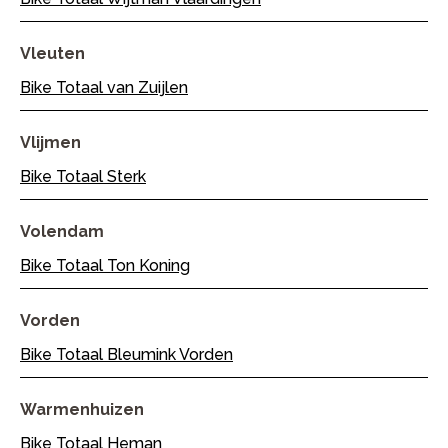
Vleuten
Bike Totaal van Zuijlen
Vlijmen
Bike Totaal Sterk
Volendam
Bike Totaal Ton Koning
Vorden
Bike Totaal Bleumink Vorden
Warmenhuizen
Bike Totaal Heman