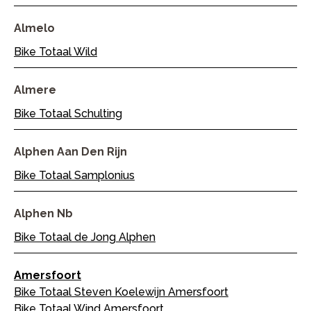
Almelo
Bike Totaal Wild
Almere
Bike Totaal Schulting
Alphen Aan Den Rijn
Bike Totaal Samplonius
Alphen Nb
Bike Totaal de Jong Alphen
Amersfoort
Bike Totaal Steven Koelewijn Amersfoort
Bike Totaal Wind Amersfoort