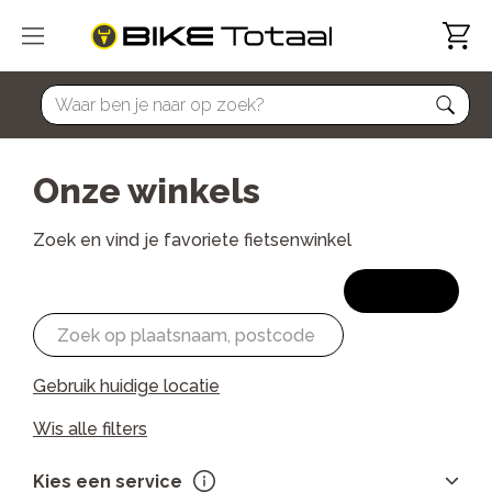
home
Onze winkels
Zoek en vind je favoriete fietsenwinkel
Zoeken
Gebruik huidige locatie
Wis alle filters
Kies een service