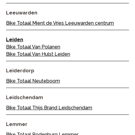
Leeuwarden
Bike Totaal Mient de Vries Leeuwarden centrum
Leiden
Bike Totaal Van Polanen
Bike Totaal Van Hulst Leiden
Leiderdorp
Bike Totaal Neuteboom
Leidschendam
Bike Totaal Thijs Brand Leidschendam
Lemmer
Bike Totaal Rodenburg Lemmer