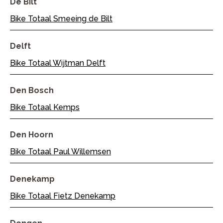
De Bilt
Bike Totaal Smeeing de Bilt
Delft
Bike Totaal Wijtman Delft
Den Bosch
Bike Totaal Kemps
Den Hoorn
Bike Totaal Paul Willemsen
Denekamp
Bike Totaal Fietz Denekamp