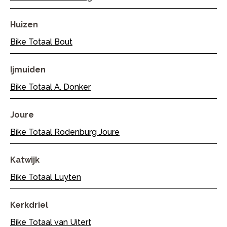
Huizen
Bike Totaal Bout
Ijmuiden
Bike Totaal A. Donker
Joure
Bike Totaal Rodenburg Joure
Katwijk
Bike Totaal Luyten
Kerkdriel
Bike Totaal van Uitert