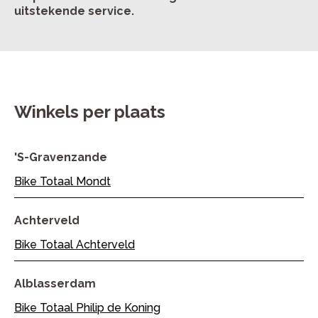
uitstekende service.
Winkels per plaats
's-Gravenzande
Bike Totaal Mondt
Achterveld
Bike Totaal Achterveld
Alblasserdam
Bike Totaal Philip de Koning