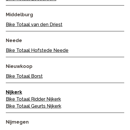
Middelburg
Bike Totaal van den Driest
Neede
Bike Totaal Hofstede Neede
Nieuwkoop
Bike Totaal Borst
Nijkerk
Bike Totaal Ridder Nijkerk
Bike Totaal Geurts Nijkerk
Nijmegen