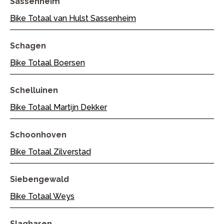
Sassenheim
Bike Totaal van Hulst Sassenheim
Schagen
Bike Totaal Boersen
Schelluinen
Bike Totaal Martijn Dekker
Schoonhoven
Bike Totaal Zilverstad
Siebengewald
Bike Totaal Weys
Slagharen