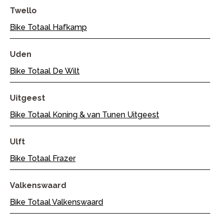
Twello
Bike Totaal Hafkamp
Uden
Bike Totaal De Wilt
Uitgeest
Bike Totaal Koning & van Tunen Uitgeest
Ulft
Bike Totaal Frazer
Valkenswaard
Bike Totaal Valkenswaard