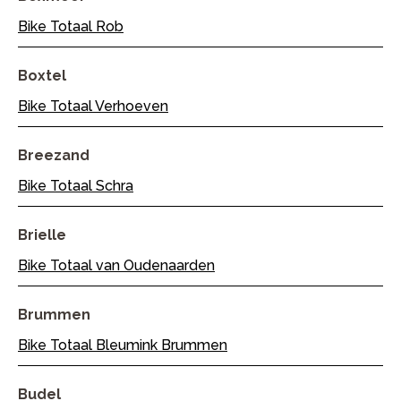
Bike Totaal Rob
Boxtel
Bike Totaal Verhoeven
Breezand
Bike Totaal Schra
Brielle
Bike Totaal van Oudenaarden
Brummen
Bike Totaal Bleumink Brummen
Budel