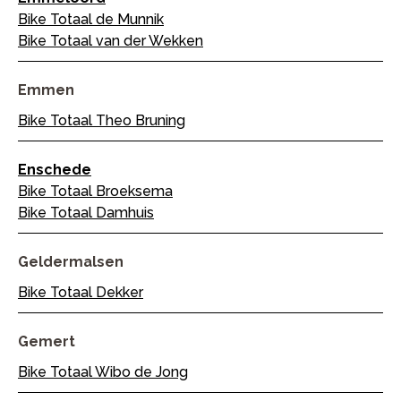
Bike Totaal de Munnik
Bike Totaal van der Wekken
Emmen
Bike Totaal Theo Bruning
Enschede
Bike Totaal Broeksema
Bike Totaal Damhuis
Geldermalsen
Bike Totaal Dekker
Gemert
Bike Totaal Wibo de Jong