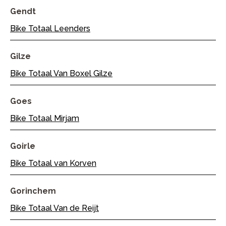
Gendt
Bike Totaal Leenders
Gilze
Bike Totaal Van Boxel Gilze
Goes
Bike Totaal Mirjam
Goirle
Bike Totaal van Korven
Gorinchem
Bike Totaal Van de Reijt