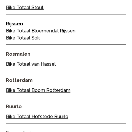
Bike Totaal Stout
Rijssen
Bike Totaal Bloemendal Rijssen
Bike Totaal Sok
Rosmalen
Bike Totaal van Hassel
Rotterdam
Bike Totaal Boom Rotterdam
Ruurlo
Bike Totaal Hofstede Ruurlo