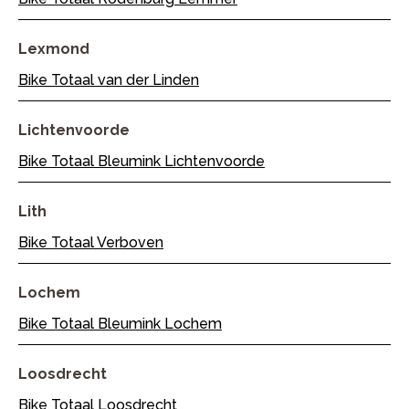
Lexmond
Bike Totaal van der Linden
Lichtenvoorde
Bike Totaal Bleumink Lichtenvoorde
Lith
Bike Totaal Verboven
Lochem
Bike Totaal Bleumink Lochem
Loosdrecht
Bike Totaal Loosdrecht