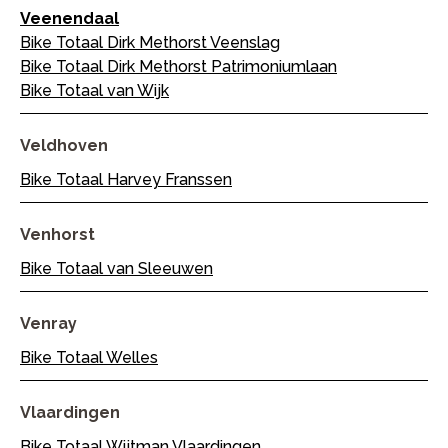
Veenendaal
Bike Totaal Dirk Methorst Veenslag
Bike Totaal Dirk Methorst Patrimoniumlaan
Bike Totaal van Wijk
Veldhoven
Bike Totaal Harvey Franssen
Venhorst
Bike Totaal van Sleeuwen
Venray
Bike Totaal Welles
Vlaardingen
Bike Totaal Wijtman Vlaardingen