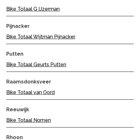
Bike Totaal G IJzerman
Pijnacker
Bike Totaal Wijtman Pijnacker
Putten
Bike Totaal Geurts Putten
Raamsdonksveer
Bike Totaal van Oord
Reeuwijk
Bike Totaal Nomen
Rhoon