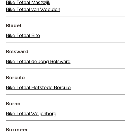
Bike Totaal Mastwijk
Bike Totaal van Weelden
Bladel
Bike Totaal Bito
Bolsward
Bike Totaal de Jong Bolsward
Borculo
Bike Totaal Hofstede Borculo
Borne
Bike Totaal Weijenborg
Boxmeer