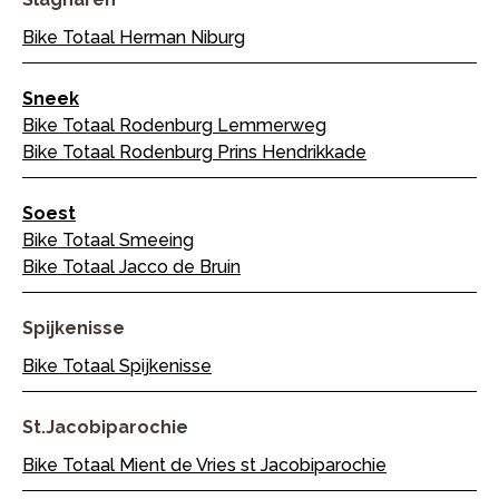
Bike Totaal Herman Niburg
Sneek
Bike Totaal Rodenburg Lemmerweg
Bike Totaal Rodenburg Prins Hendrikkade
Soest
Bike Totaal Smeeing
Bike Totaal Jacco de Bruin
Spijkenisse
Bike Totaal Spijkenisse
St.jacobiparochie
Bike Totaal Mient de Vries st Jacobiparochie