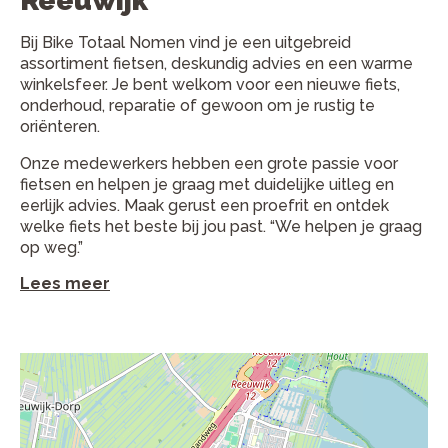
Reeuwijk
Bij Bike Totaal Nomen vind je een uitgebreid
assortiment fietsen, deskundig advies en een warme
winkelsfeer. Je bent welkom voor een nieuwe fiets,
onderhoud, reparatie of gewoon om je rustig te
oriënteren.
Onze medewerkers hebben een grote passie voor
fietsen en helpen je graag met duidelijke uitleg en
eerlijk advies. Maak gerust een proefrit en ontdek
welke fiets het beste bij jou past. “We helpen je graag
op weg.”
Lees meer