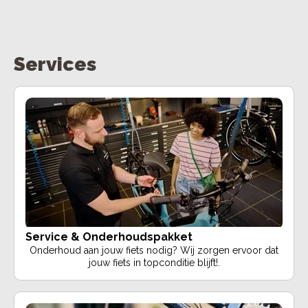
Services
Service & Onderhoudspakket
Onderhoud aan jouw fiets nodig? Wij zorgen ervoor dat
jouw fiets in topconditie blijft!.