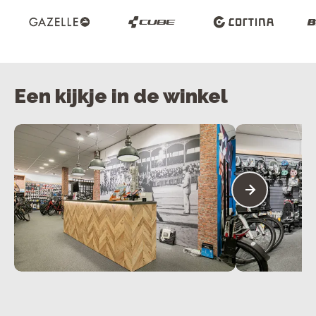
Een kijkje in de winkel