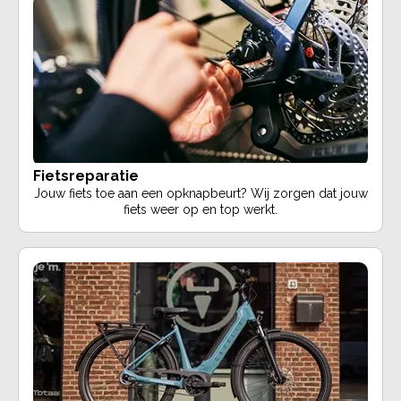
Fietsreparatie
Jouw fiets toe aan een opknapbeurt? Wij zorgen dat jouw
fiets weer op en top werkt.