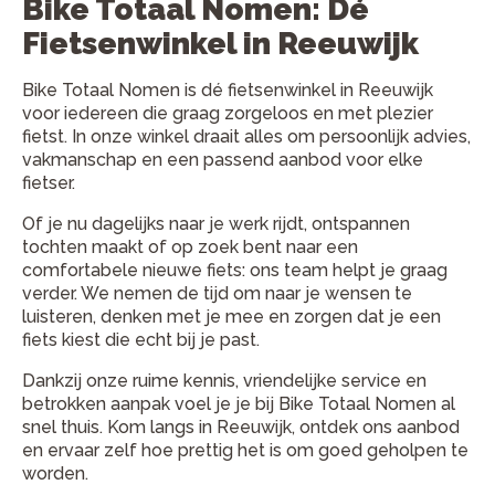
Bike Totaal Nomen: Dé
Fietsenwinkel in Reeuwijk
Bike Totaal Nomen is dé fietsenwinkel in Reeuwijk
voor iedereen die graag zorgeloos en met plezier
fietst. In onze winkel draait alles om persoonlijk advies,
vakmanschap en een passend aanbod voor elke
fietser.
Of je nu dagelijks naar je werk rijdt, ontspannen
tochten maakt of op zoek bent naar een
comfortabele nieuwe fiets: ons team helpt je graag
verder. We nemen de tijd om naar je wensen te
luisteren, denken met je mee en zorgen dat je een
fiets kiest die echt bij je past.
Dankzij onze ruime kennis, vriendelijke service en
betrokken aanpak voel je je bij Bike Totaal Nomen al
snel thuis. Kom langs in Reeuwijk, ontdek ons aanbod
en ervaar zelf hoe prettig het is om goed geholpen te
worden.