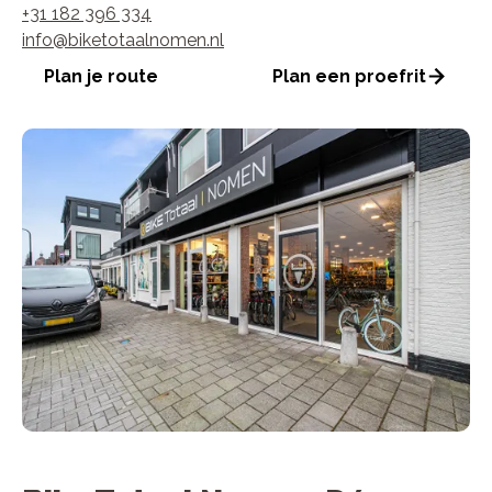
+31 182 396 334
info@biketotaalnomen.nl
Plan je route
Plan een proefrit