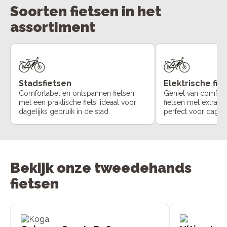
Soorten fietsen in het
assortiment
Stadsfietsen
Elektrische fie
Comfortabel en ontspannen fietsen
Geniet van comfort
met een praktische fiets, ideaal voor
fietsen met extra o
dagelijks gebruik in de stad.
perfect voor dageli
Bekijk onze tweedehands
fietsen