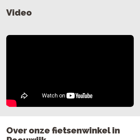
Video
Over onze fietsenwinkel in