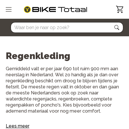
home
Regenkleding
Gemiddeld valt er per jaar 690 tot ruim 900 mm aan
neerslag in Nederland. Wel zo handig als je dan over
regenkleding beschikt om droog te blijven tijdens je
fietsrit. De meeste regen valt in oktober en dan gaan
de meeste Nederlanders ook op zoek naar
waterdichte regenjacks, regenbroeken, complete
regenpakken of poncho's. Kies bijvoorbeeld voor
ademend materiaal voor nog meer comfort.
Lees meer