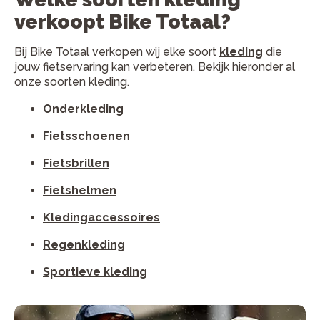
verkoopt Bike Totaal?
Bij Bike Totaal verkopen wij elke soort
kleding
die
jouw fietservaring kan verbeteren. Bekijk hieronder al
onze soorten kleding.
Onderkleding
Fietsschoenen
Fietsbrillen
Fietshelmen
Kledingaccessoires
Regenkleding
Sportieve kleding