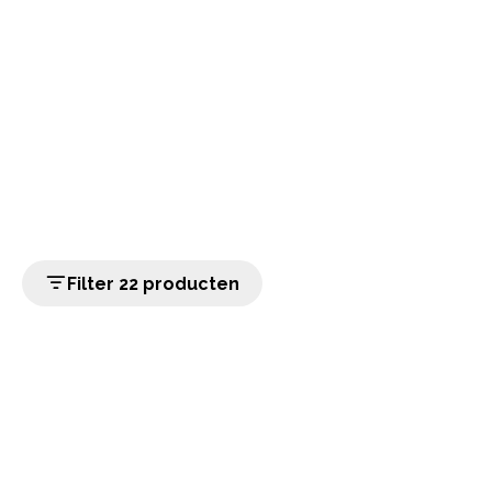
Filter 22 producten