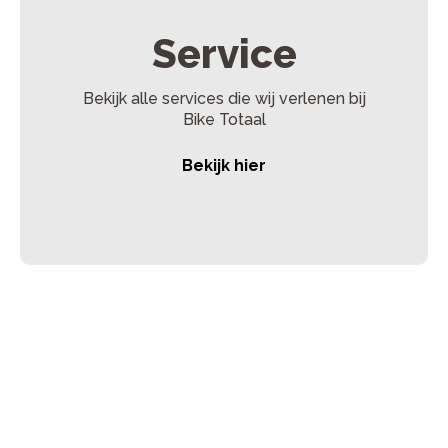
Service
Bekijk alle services die wij verlenen bij
Bike Totaal
Bekijk hier