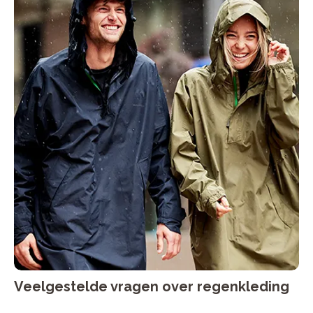
Veelgestelde vragen over regenkleding