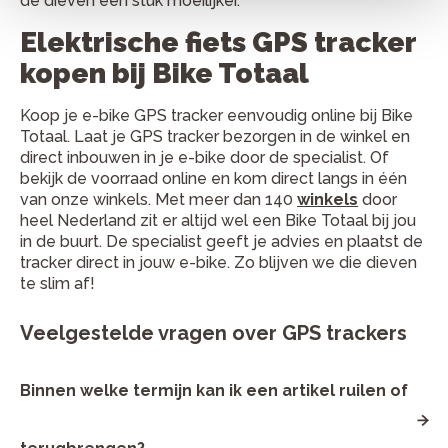
de dieven een stuk moeilijker.
Elektrische fiets GPS tracker
kopen bij Bike Totaal
Koop je e-bike GPS tracker eenvoudig online bij Bike
Totaal. Laat je GPS tracker bezorgen in de winkel en
direct inbouwen in je e-bike door de specialist. Of
bekijk de voorraad online en kom direct langs in één
van onze winkels. Met meer dan 140
winkels
door
heel Nederland zit er altijd wel een Bike Totaal bij jou
in de buurt. De specialist geeft je advies en plaatst de
tracker direct in jouw e-bike. Zo blijven we die dieven
te slim af!
Veelgestelde vragen over GPS trackers
Binnen welke termijn kan ik een artikel ruilen of