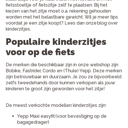
fietsstoeltje of fietszitje zelf te plaatsen. Bij het
kiezen van het zitje moet o.a. rekening gehouden
worden met het belastbare gewicht. Wil je meer tips
voordat je een zitje koopt? Lees dan onze blog over
kinderzitjes.
Populaire kinderzitjes
voor op de fiets
De merken die beschikbaar zijn in onze webshop zijn
Bobike, Fastrider, Cordo en (Thule) Yepp. Deze merken
zijn betrouwbaar en duurzaam. Je zou ze bijvoorbeeld
zelfs tweedehands door kunnen verkopen als jouw
kinderen te groot zijn geworden voor het zitje!
De meest verkochte modellen kinderzitjes zijn:
Yepp Maxi easyfit (voor bevestiging op de
bagagedrager)