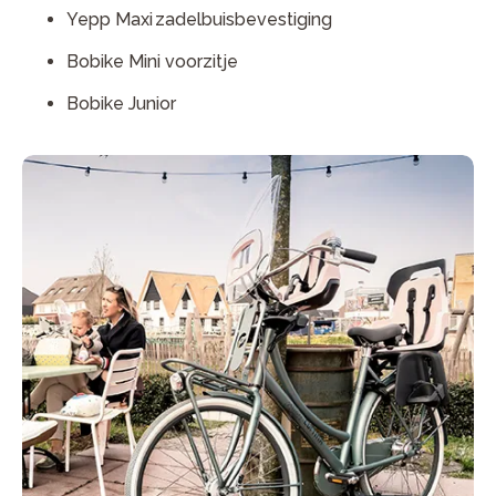
Yepp Maxi zadelbuisbevestiging
Bobike Mini voorzitje
Bobike Junior