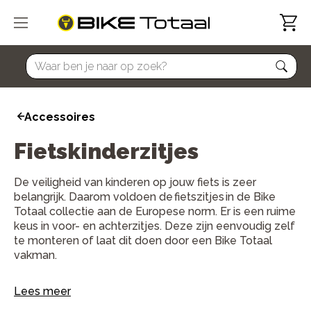
home
Accessoires
Fietskinderzitjes
De veiligheid van kinderen op jouw fiets is zeer
belangrijk. Daarom voldoen de fietszitjes in de Bike
Totaal collectie aan de Europese norm. Er is een ruime
keus in voor- en achterzitjes. Deze zijn eenvoudig zelf
te monteren of laat dit doen door een Bike Totaal
vakman.
Lees meer