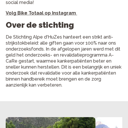
social media!
Volg Bike Totaal op Instagram
Over de stichting
De Stichting Alpe d'HuZes hanteert een strikt anti-
strijkstokbeleid: alle giften gaan voor 100% naar ons
onderzoeksfonds. In de afgelopen jaren werd met dit
geld het onderzoeks- en revalidatieprogramma A-
CaRe gestart, waarmee kankerpatiënten beter en
sneller kunnen herstellen. Dit is een belangrijk en uniek
onderzoek dat revalidatie voor alle kankerpatiënten
binnen handbereik moet brengen en de zorg
aanzienlijk kan verbeteren.