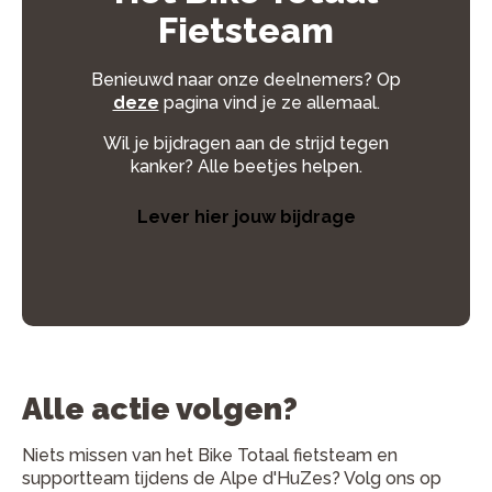
Fietsteam
Benieuwd naar onze deelnemers? Op
deze
pagina vind je ze allemaal.
Wil je bijdragen aan de strijd tegen
kanker? Alle beetjes helpen.
Lever hier jouw bijdrage
Alle actie volgen?
Niets missen van het Bike Totaal fietsteam en
supportteam tijdens de Alpe d'HuZes? Volg ons op