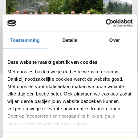
Toestemming
Details
Over
Deze website maakt gebruik van cookies
Met cookies bieden we je de beste website ervaring.
Dankzij noodzakelijke cookies werkt de website goed.
Met cookies voor statistieken maken we onze website
elke dag een beetje beter. Ook plaatsen we cookies zodat
wij en derde partijen jouw website bezoeken kunnen
volgen en we je relevante advertenties kunnen tonen.
Door op 'accepteren en doorgaan' te klikken, ga je
akkoord met het gebruik van cookies.