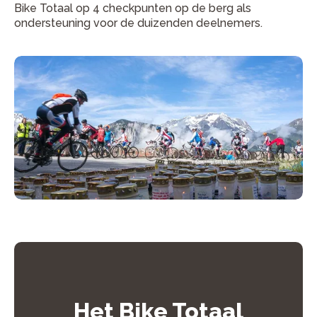
Bike Totaal op 4 checkpunten op de berg als
ondersteuning voor de duizenden deelnemers.
Het Bike Totaal