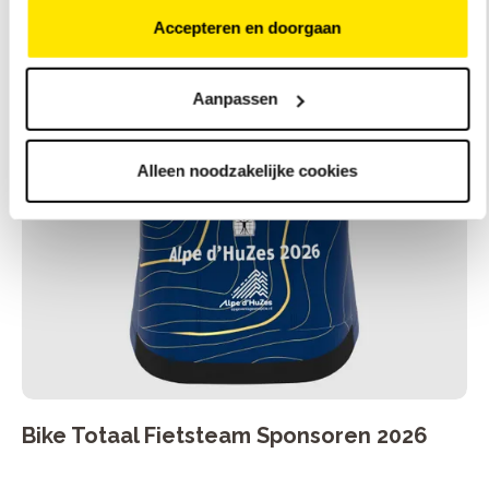
Accepteren en doorgaan
Aanpassen
Alleen noodzakelijke cookies
Bike Totaal Fietsteam Sponsoren 2026