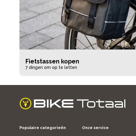
Fietstassen kopen
7 dingen om op te letten
home
Populaire categorieën
Onze service