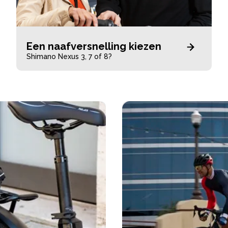
Een naafversnelling kiezen
Shimano Nexus 3, 7 of 8?