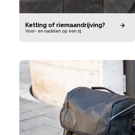
Ketting of riemaandrijving?
Voor- en nadelen op een rij