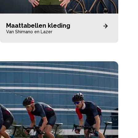
Maattabellen kleding
Van Shimano en Lazer