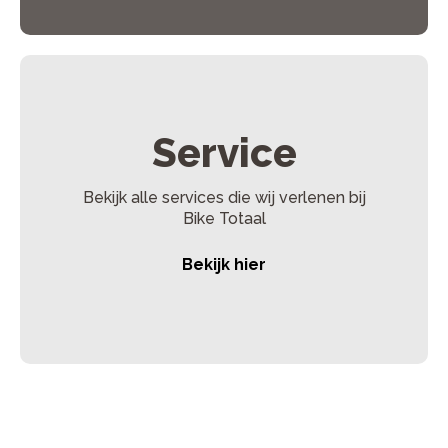
Service
Bekijk alle services die wij verlenen bij
Bike Totaal
Bekijk hier