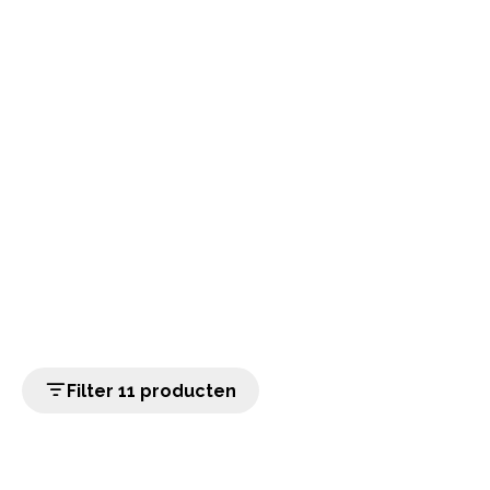
Filter 11 producten