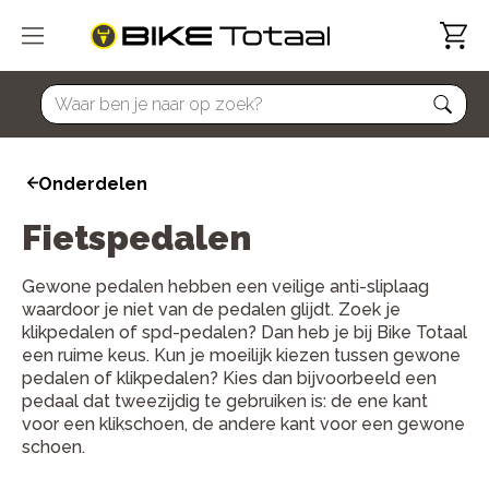
home
Onderdelen
Fietspedalen
Gewone pedalen hebben een veilige anti-sliplaag
waardoor je niet van de pedalen glijdt. Zoek je
klikpedalen of spd-pedalen? Dan heb je bij Bike Totaal
een ruime keus. Kun je moeilijk kiezen tussen gewone
pedalen of klikpedalen? Kies dan bijvoorbeeld een
pedaal dat tweezijdig te gebruiken is: de ene kant
voor een klikschoen, de andere kant voor een gewone
schoen.