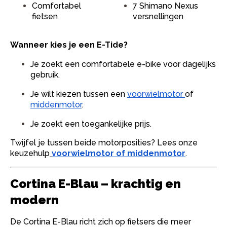
Comfortabel
7 Shimano Nexus
fietsen
versnellingen
Wanneer kies je een E-Tide?
Je zoekt een comfortabele e-bike voor dagelijks
gebruik.
Je wilt kiezen tussen een
voorwielmotor
of
middenmotor
.
Je zoekt een toegankelijke prijs.
Twijfel je tussen beide motorposities? Lees onze
keuzehulp
voorwielmotor of middenmotor
.
Cortina E-Blau – krachtig en
modern
De Cortina E-Blau richt zich op fietsers die meer