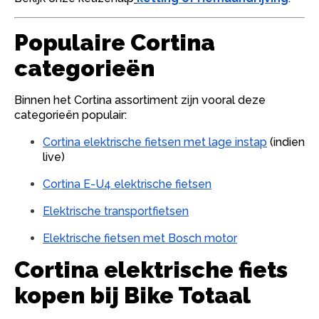
Populaire Cortina
categorieën
Binnen het Cortina assortiment zijn vooral deze
categorieën populair:
Cortina elektrische fietsen met lage instap
(indien
live)
Cortina E-U4 elektrische fietsen
Elektrische transportfietsen
Elektrische fietsen met Bosch motor
Cortina elektrische fiets
kopen bij Bike Totaal