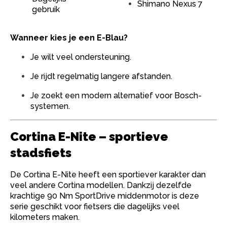
Shimano Nexus 7
gebruik
Wanneer kies je een E-Blau?
Je wilt veel ondersteuning.
Je rijdt regelmatig langere afstanden.
Je zoekt een modern alternatief voor Bosch-
systemen.
Cortina E-Nite – sportieve
stadsfiets
De Cortina E-Nite heeft een sportiever karakter dan
veel andere Cortina modellen. Dankzij dezelfde
krachtige 90 Nm SportDrive middenmotor is deze
serie geschikt voor fietsers die dagelijks veel
kilometers maken.