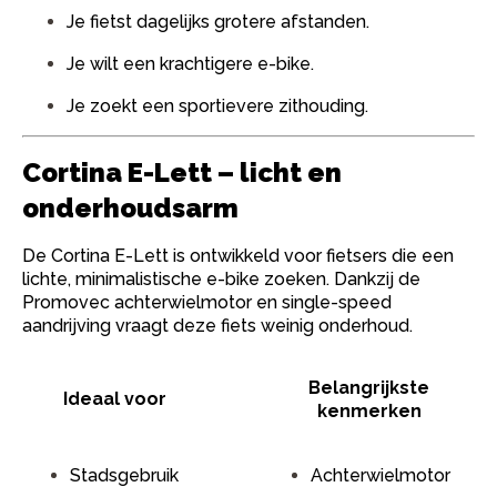
Je fietst dagelijks grotere afstanden.
Je wilt een krachtigere e-bike.
Je zoekt een sportievere zithouding.
Cortina E-Lett – licht en
onderhoudsarm
De Cortina E-Lett is ontwikkeld voor fietsers die een
lichte, minimalistische e-bike zoeken. Dankzij de
Promovec achterwielmotor en single-speed
aandrijving vraagt deze fiets weinig onderhoud.
Belangrijkste
Ideaal voor
kenmerken
Stadsgebruik
Achterwielmotor