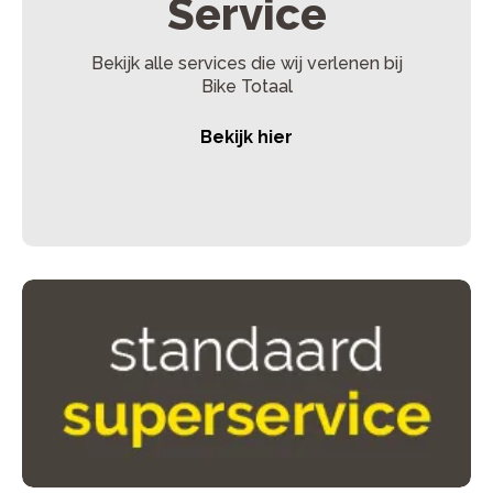
Service
Bekijk alle services die wij verlenen bij
Bike Totaal
Bekijk hier