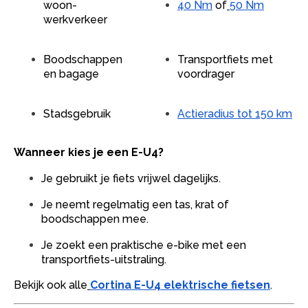
woon-
40 Nm
of
50 Nm
werkverkeer
Boodschappen
Transportfiets met
en bagage
voordrager
Stadsgebruik
Actieradius tot 150 km
Wanneer kies je een E-U4?
Je gebruikt je fiets vrijwel dagelijks.
Je neemt regelmatig een tas, krat of
boodschappen mee.
Je zoekt een praktische e-bike met een
transportfiets-uitstraling.
Bekijk ook alle
Cortina E-U4 elektrische fietsen
.