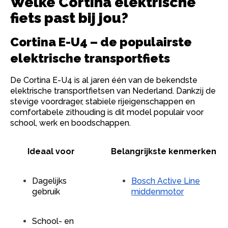
Welke Cortina elektrische
fiets past bij jou?
Cortina E-U4 – de populairste
elektrische transportfiets
De Cortina E-U4 is al jaren één van de bekendste
elektrische transportfietsen van Nederland. Dankzij de
stevige voordrager, stabiele rijeigenschappen en
comfortabele zithouding is dit model populair voor
school, werk en boodschappen.
Ideaal voor
Belangrijkste kenmerken
Dagelijks
Bosch Active Line
gebruik
middenmotor
School- en