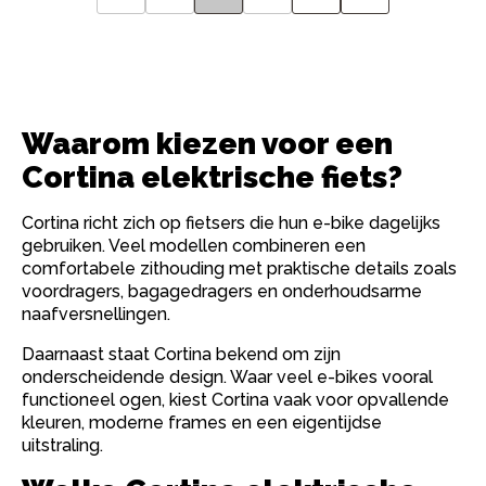
Waarom kiezen voor een
Cortina elektrische fiets?
Cortina richt zich op fietsers die hun e-bike dagelijks
gebruiken. Veel modellen combineren een
comfortabele zithouding met praktische details zoals
voordragers, bagagedragers en onderhoudsarme
naafversnellingen.
Daarnaast staat Cortina bekend om zijn
onderscheidende design. Waar veel e-bikes vooral
functioneel ogen, kiest Cortina vaak voor opvallende
kleuren, moderne frames en een eigentijdse
uitstraling.