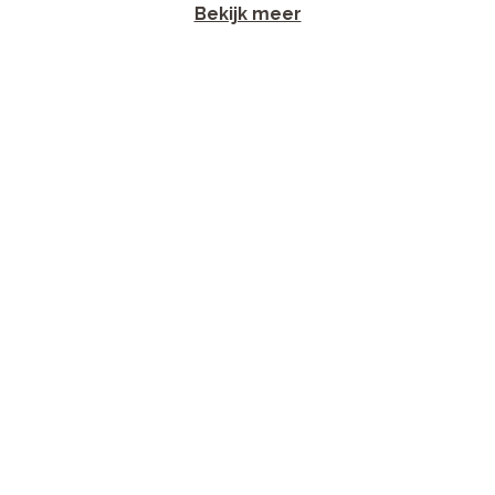
Bekijk meer