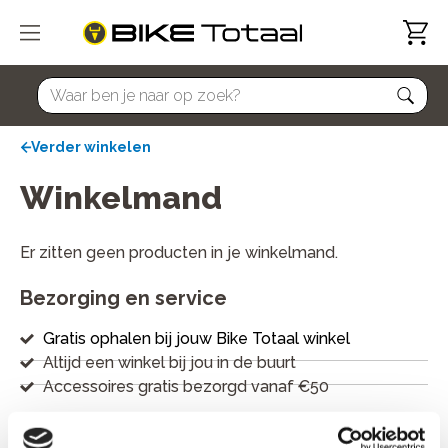
home
Verder winkelen
Winkelmand
Er zitten geen producten in je winkelmand.
Bezorging en service
Gratis ophalen bij jouw Bike Totaal winkel
Altijd een winkel bij jou in de buurt
Accessoires gratis bezorgd vanaf €50
Betaalmogelijkheden