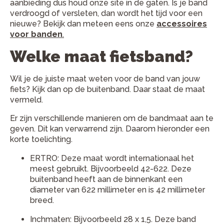
aanbieding dus houd onze site in de gaten. Is je band
verdroogd of versleten, dan wordt het tijd voor een
nieuwe? Bekijk dan meteen eens onze
accessoires
voor banden
.
Welke maat fietsband?
Wil je de juiste maat weten voor de band van jouw
fiets? Kijk dan op de buitenband. Daar staat de maat
vermeld.
Er zijn verschillende manieren om de bandmaat aan te
geven. Dit kan verwarrend zijn. Daarom hieronder een
korte toelichting.
ERTRO: Deze maat wordt internationaal het
meest gebruikt. Bijvoorbeeld 42-622. Deze
buitenband heeft aan de binnenkant een
diameter van 622 millimeter en is 42 millimeter
breed.
Inchmaten: Bijvoorbeeld 28 x 1,5. Deze band