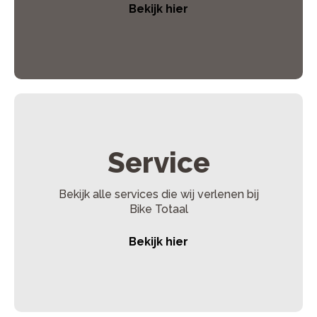
Bekijk hier
Service
Bekijk alle services die wij verlenen bij
Bike Totaal
Bekijk hier