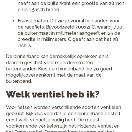
heeft aan de buitenkant een grootte van 28 inch
en is 1,5 inch breed.
Franse maten: Dit zie je vooral bij banden voor
de racefiets. Bijvoorbeeld 700x25C, waarbij 700
de buitenmaat in millimeter aangeeft en 25 de
breedte in millimeters. C geeft aan dat het 28
inch is.
De binnenband kan gemakkelijk oprekken en is
daarom geschikt voor meerdere maten
buitenbanden. Kies een binnenband die zo goed
mogelijk overeenkomt met de maat van de
buitenband.
Welk ventiel heb ik?
Voor fietsen worden verschillende soorten ventielen
gebruikt. Kijk dus voordat je een binnenband bestelt
eerst welk ventiel je nodig hebt. De meest
voorkomende ventielen zijn het Hollands ventiel en