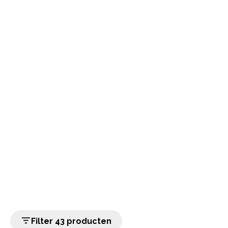
Filter 43 producten