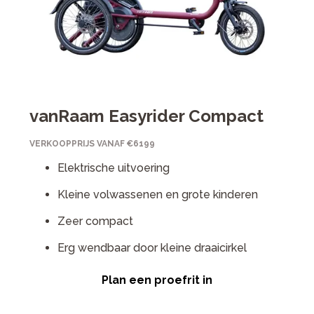
vanRaam Easyrider Compact
VERKOOPPRIJS VANAF €6199
Elektrische uitvoering
Kleine volwassenen en grote kinderen
Zeer compact
Erg wendbaar door kleine draaicirkel
Plan een proefrit in