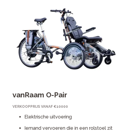
vanRaam O-Pair
VERKOOPPRIJS VANAF €10000
Elektrische uitvoering
Iemand vervoeren die in een rolstoel zit