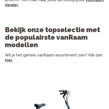
dealer
.
Bekijk onze topselectie met
de populairste vanRaam
modellen
Wil je het gehele vanRaam assortiment zien? Klik dan
hier
.