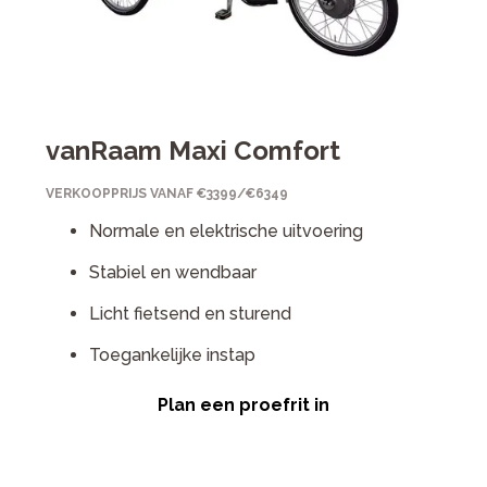
vanRaam Maxi Comfort
VERKOOPPRIJS VANAF €3399/€6349
Normale en elektrische uitvoering
Stabiel en wendbaar
Licht fietsend en sturend
Toegankelijke instap
Plan een proefrit in