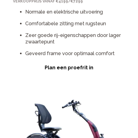
VERKOOPPRIJS VANAF €4199/€7299
Normale en elektrische uitvoering
Comfortabele zitting met rugsteun
Zeer goede rij-eigenschappen door lager
zwaartepunt
Geveerd frame voor optimaal comfort
Plan een proefrit in