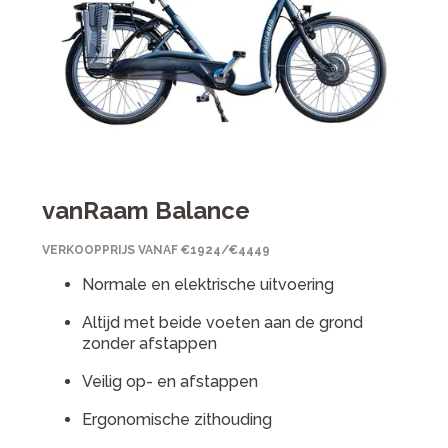
vanRaam Balance
VERKOOPPRIJS VANAF €1924/€4449
Normale en elektrische uitvoering
Altijd met beide voeten aan de grond
zonder afstappen
Veilig op- en afstappen
Ergonomische zithouding