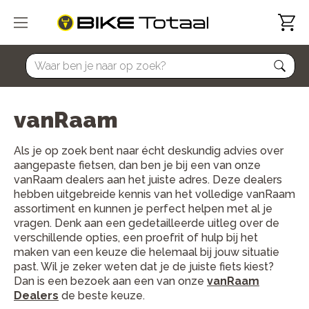
home
vanRaam
Als je op zoek bent naar écht deskundig advies over
aangepaste fietsen, dan ben je bij een van onze
vanRaam dealers
aan het juiste adres. Deze dealers
hebben uitgebreide kennis van het volledige vanRaam
assortiment en kunnen je perfect helpen met al je
vragen. Denk aan een gedetailleerde uitleg over de
verschillende opties, een proefrit of hulp bij het
maken van een keuze die helemaal bij jouw situatie
past. Wil je zeker weten dat je de juiste fiets kiest?
Dan is een bezoek aan een van onze
vanRaam
Dealers
de beste keuze.