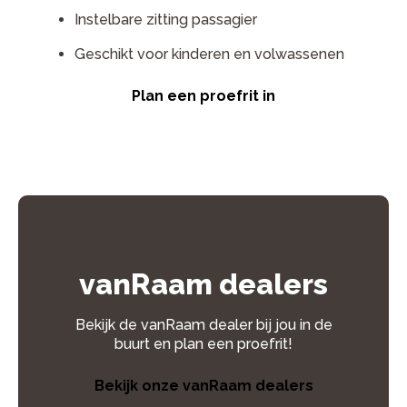
Instelbare zitting passagier
Geschikt voor kinderen en volwassenen
Plan een proefrit in
vanRaam dealers
Bekijk de vanRaam dealer bij jou in de
buurt en plan een proefrit!
Bekijk onze vanRaam dealers