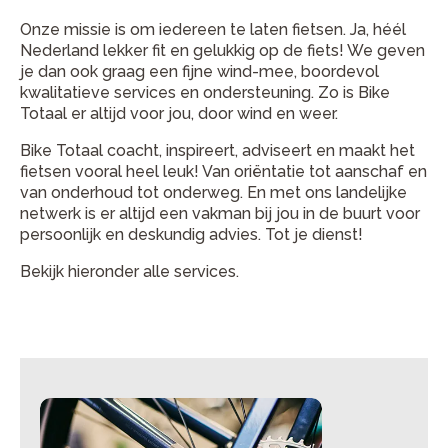
Onze missie is om iedereen te laten fietsen. Ja, héél
Nederland lekker fit en gelukkig op de fiets! We geven
je dan ook graag een fijne
wind-mee
,
boordevol
kwalitatieve services en ondersteuning. Zo is Bike
Totaal er altijd voor jou, door wind en weer.
Bike Totaal coacht, inspireert, adviseert en maakt het
fietsen vooral heel leuk! Van oriëntatie tot aanschaf en
van onderhoud tot onderweg. En met ons landelijke
netwerk is er altijd een vakman bij jou in de buurt voor
persoonlijk en deskundig advies. Tot je dienst!
Bekijk hieronder alle services.