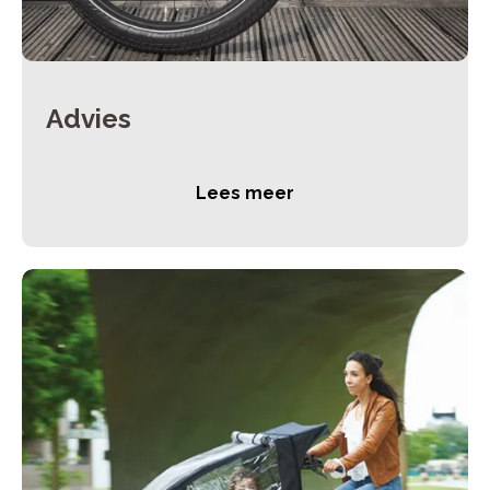
Advies
Lees meer