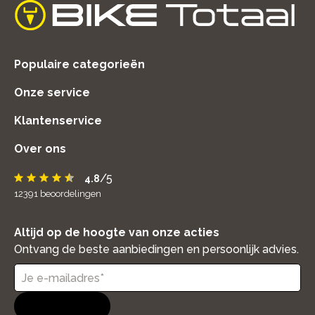
home
Populaire categorieën
Onze service
Klantenservice
Over ons
/5
4.8
12391
beoordelingen
Altijd op de hoogte van onze acties
Ontvang de beste aanbiedingen en persoonlijk advies.
Aanmelden