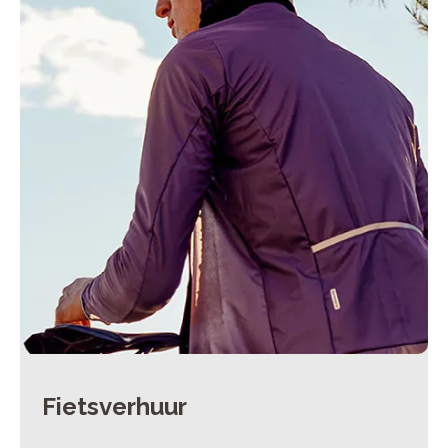
Fietsverhuur