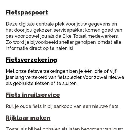
Fietspaspoort
Deze digitale centrale plek voor jouw gegevens en
het door jou gekozen servicepakket komen goed van
pas voor zowel jou als de Bike Totaal medewerkers.
Zo word je bijvoorbeeld sneller geholpen, omdat alle
informatie direct op te halen is!
Fietsverzekering
Met onze fietsverzekeringen ben je één, drie of vijf
jaar lang verzekerd van fietsplezier. Voor zowel nieuwe
als gebruikte fietsen af te sluiten.
Fiets inruilservice
Ruil je oude fiets in bij aankoop van een nieuwe fiets.
Rijklaar maken
Zowel als bij het ophalen als laten bezorgen van jouw