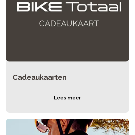
Cadeaukaarten
Lees meer