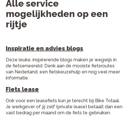
Alle service
mogelijkheden op een
rijtje
.
Inspiratie en advies blogs
Deze leuke, inspirerende blogs maken je wegwijs in
de fietsenwereld. Denk aan de mooiste fietsroutes
van Nederland, een fietskeuzehulp en nog veel meer
informatie.
Fiets lease
Ook voor een leasefiets kun je terecht bij Bike Totaal.
Je werkgever of jij zelf (private lease) betaalt dan een
vast bedrag per maand om de fiets te gebruiken.