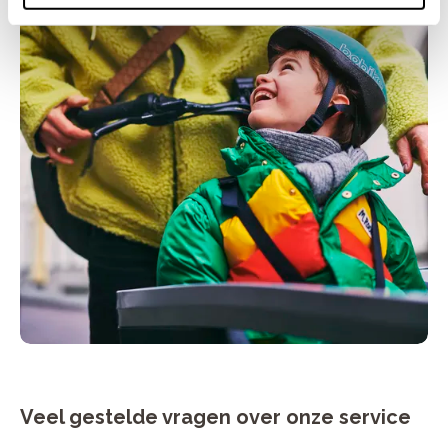
Veel gestelde vragen over onze service