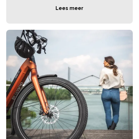
Lees meer