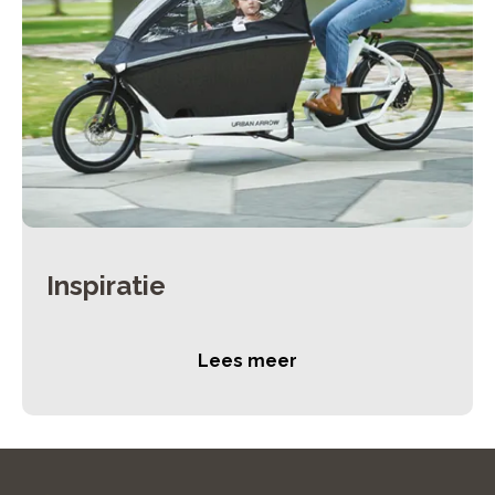
Inspiratie
Lees meer