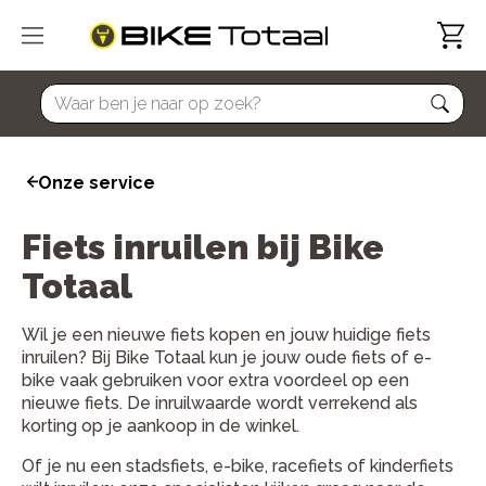
home
Onze service
Fiets inruilen bij Bike
Totaal
Wil je een nieuwe fiets kopen en jouw huidige fiets
inruilen? Bij Bike Totaal kun je jouw oude fiets of e-
bike vaak gebruiken voor extra voordeel op een
nieuwe fiets. De inruilwaarde wordt verrekend als
korting op je aankoop in de winkel.
Of je nu een stadsfiets, e-bike, racefiets of kinderfiets