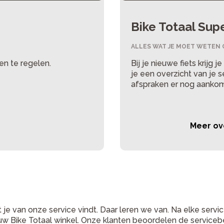
Bike Totaal Sup
ALLES WAT JE MOET WETEN 
en te regelen.
Bij je nieuwe fiets krijg 
je een overzicht van je 
afspraken er nog aanko
Meer ov
 van onze service vindt. Daar leren we van. Na elke serviceb
w Bike Totaal winkel. Onze klanten beoordelen de serviceb