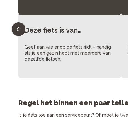
Deze fiets is van…
Geef aan wie er op de fiets rijdt – handig
als je een gezin hebt met meerdere van
dezelfde fietsen.
Regel het binnen een paar tell
Is je fiets toe aan een servicebeurt? Of moet je tw