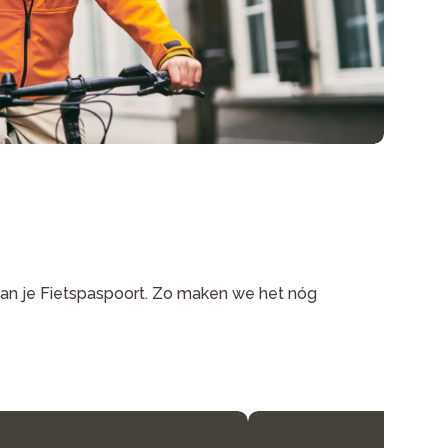
aan je Fietspaspoort. Zo maken we het nóg