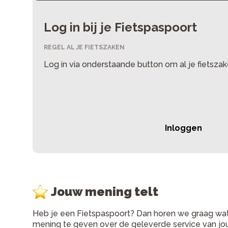
Log in bij je Fietspaspoort
REGEL AL JE FIETSZAKEN
Log in via onderstaande button om al je fietszak
Inloggen
Jouw mening telt
Heb je een Fietspaspoort? Dan horen we graag wat je
mening te geven over de geleverde service van jou