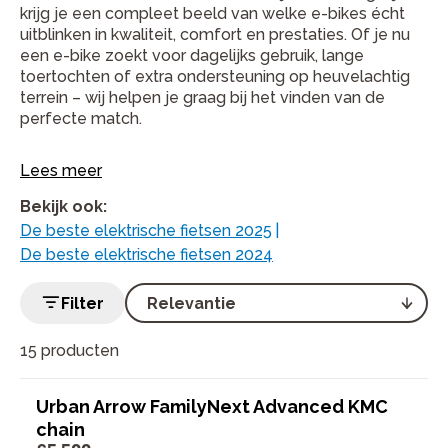
krijg je een compleet beeld van welke e-bikes écht
uitblinken in kwaliteit, comfort en prestaties. Of je nu
een e-bike zoekt voor dagelijks gebruik, lange
toertochten of extra ondersteuning op heuvelachtig
terrein – wij helpen je graag bij het vinden van de
perfecte match.
Lees meer
Bekijk ook
:
De beste elektrische fietsen 2025
|
De beste elektrische fietsen 2024
Filter
15 producten
Urban Arrow FamilyNext Advanced KMC
chain