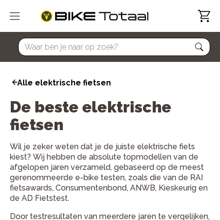
home
Alle elektrische fietsen
De beste elektrische
fietsen
Wil je zeker weten dat je de juiste elektrische fiets
kiest? Wij hebben de absolute topmodellen van de
afgelopen jaren verzameld, gebaseerd op de meest
gerenommeerde e-bike testen, zoals die van de RAI
fietsawards, Consumentenbond, ANWB, Kieskeurig en
de AD Fietstest.
Door testresultaten van meerdere jaren te vergelijken,