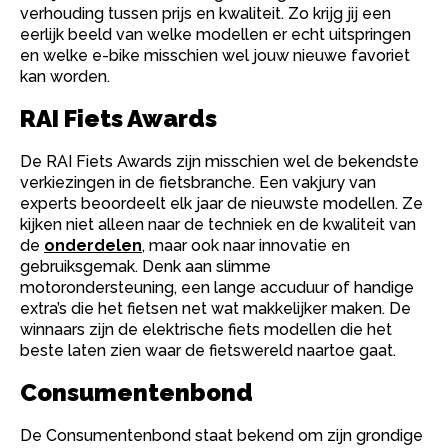
verhouding tussen prijs en kwaliteit. Zo krijg jij een
eerlijk beeld van welke modellen er echt uitspringen
en welke e-bike misschien wel jouw nieuwe favoriet
kan worden.
RAI Fiets Awards
De RAI Fiets Awards zijn misschien wel de bekendste
verkiezingen in de fietsbranche. Een vakjury van
experts beoordeelt elk jaar de nieuwste modellen. Ze
kijken niet alleen naar de techniek en de kwaliteit van
de
onderdelen
, maar ook naar innovatie en
gebruiksgemak. Denk aan slimme
motorondersteuning, een lange accuduur of handige
extra’s die het fietsen net wat makkelijker maken. De
winnaars zijn de elektrische fiets modellen die het
beste laten zien waar de fietswereld naartoe gaat.
Consumentenbond
De Consumentenbond staat bekend om zijn grondige