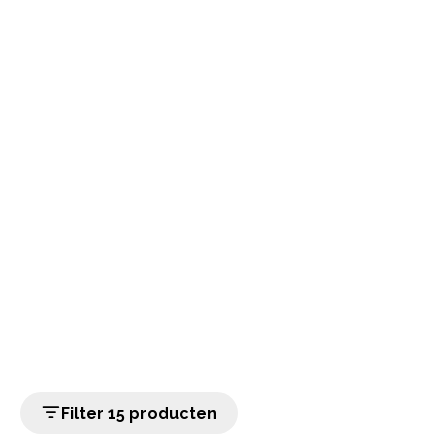
Filter 15 producten