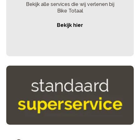
Bekijk alle services die wij verlenen bij
Bike Totaal
Bekijk hier