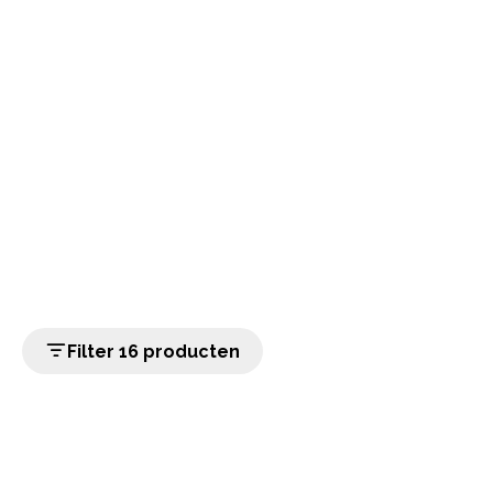
Filter 16 producten