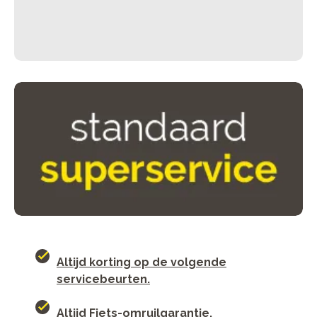
Altijd korting op de volgende
servicebeurten.
Altijd Fiets-omruilgarantie.