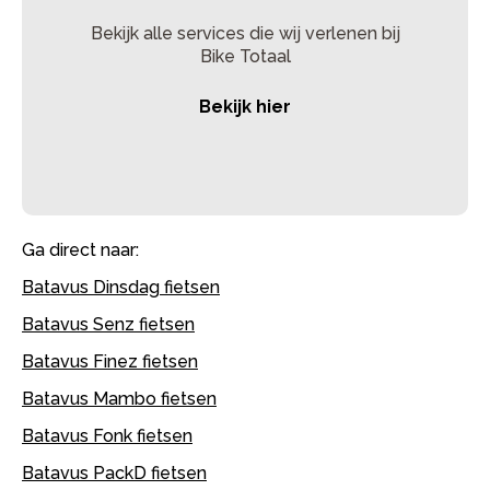
Bekijk alle services die wij verlenen bij
Bike Totaal
Bekijk hier
Ga direct naar:
Batavus Dinsdag fietsen
Batavus Senz fietsen
Batavus Finez fietsen
Batavus Mambo fietsen
Batavus Fonk fietsen
Batavus PackD fietsen