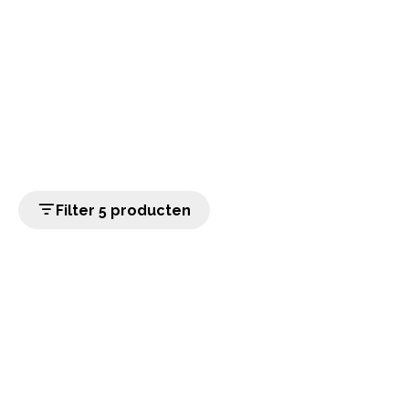
Filter 5 producten