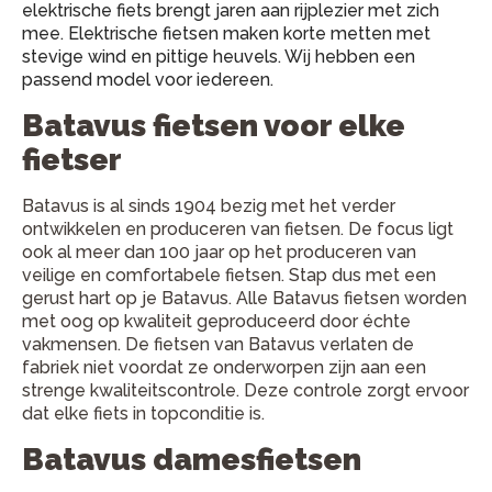
elektrische fiets brengt jaren aan rijplezier met zich
mee. Elektrische fietsen maken korte metten met
stevige wind en pittige heuvels. Wij hebben een
passend model voor iedereen.
Batavus fietsen voor elke
fietser
Batavus is al sinds 1904 bezig met het verder
ontwikkelen en produceren van fietsen. De focus ligt
ook al meer dan 100 jaar op het produceren van
veilige en comfortabele fietsen. Stap dus met een
gerust hart op je Batavus. Alle Batavus fietsen worden
met oog op kwaliteit geproduceerd door échte
vakmensen. De fietsen van Batavus verlaten de
fabriek niet voordat ze onderworpen zijn aan een
strenge kwaliteitscontrole. Deze controle zorgt ervoor
dat elke fiets in topconditie is.
Batavus damesfietsen