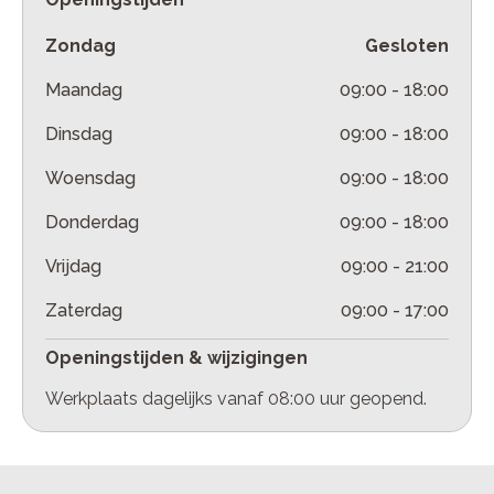
Zondag
Gesloten
Maandag
09:00
-
18:00
Dinsdag
09:00
-
18:00
Woensdag
09:00
-
18:00
Donderdag
09:00
-
18:00
Vrijdag
09:00
-
21:00
Zaterdag
09:00
-
17:00
Openingstijden & wijzigingen
Werkplaats dagelijks vanaf 08:00 uur geopend.