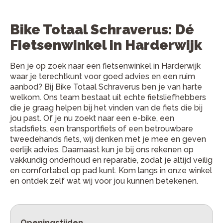
Bike Totaal Schraverus: Dé
Fietsenwinkel in Harderwijk
Ben je op zoek naar een fietsenwinkel in Harderwijk
waar je terechtkunt voor goed advies en een ruim
aanbod? Bij Bike Totaal Schraverus ben je van harte
welkom. Ons team bestaat uit echte fietsliefhebbers
die je graag helpen bij het vinden van de fiets die bij
jou past. Of je nu zoekt naar een e-bike, een
stadsfiets, een transportfiets of een betrouwbare
tweedehands fiets, wij denken met je mee en geven
eerlijk advies. Daarnaast kun je bij ons rekenen op
vakkundig onderhoud en reparatie, zodat je altijd veilig
en comfortabel op pad kunt. Kom langs in onze winkel
en ontdek zelf wat wij voor jou kunnen betekenen.
Openingstijden