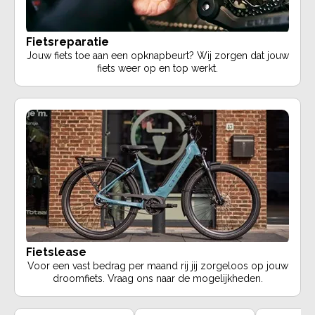
Fietsreparatie
Jouw fiets toe aan een opknapbeurt? Wij zorgen dat jouw
fiets weer op en top werkt.
Fietslease
Voor een vast bedrag per maand rij jij zorgeloos op jouw
droomfiets. Vraag ons naar de mogelijkheden.