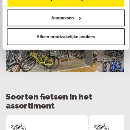
Aanpassen
Alleen noodzakelijke cookies
Soorten fietsen in het
assortiment