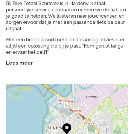
Bij Bike Totaal Schraverus in Harderwijk staat
persoonlijke service centraal en nemen we de tijd om
je goed te helpen. We luisteren naar jouw wensen en
zorgen ervoor dat je met een passende fiets de deur
uitgaat.
Met een breed assortiment en deskundig advies is er
altijd een oplossing die bij je past. “Kom gerust langs
en ervaar het zelf!”
Lees meer