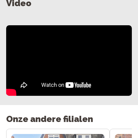
Video
Onze andere filialen