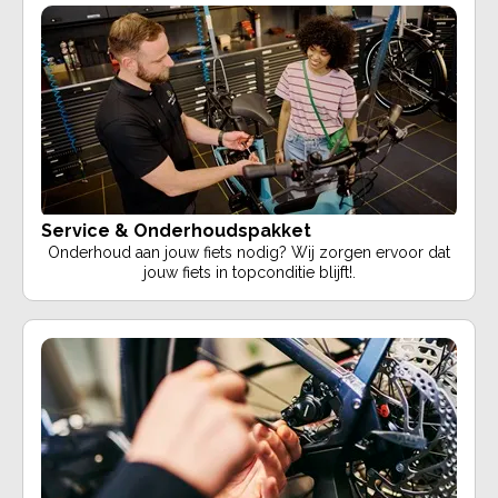
Service & Onderhoudspakket
Onderhoud aan jouw fiets nodig? Wij zorgen ervoor dat
jouw fiets in topconditie blijft!.