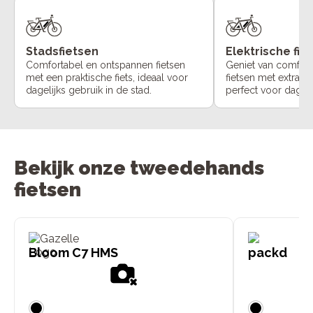
Stadsfietsen
Elektrische fie
Comfortabel en ontspannen fietsen
Geniet van comfort
met een praktische fiets, ideaal voor
fietsen met extra o
dagelijks gebruik in de stad.
perfect voor dageli
Bekijk onze tweedehands
fietsen
Bloom C7 HMS
packd