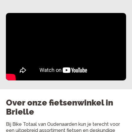
Over onze fietsenwinkel in
Brielle
Bij Bike Totaal van Oudenaarden kun je terecht voor
een uitgebreid assortiment fietsen en deskundige