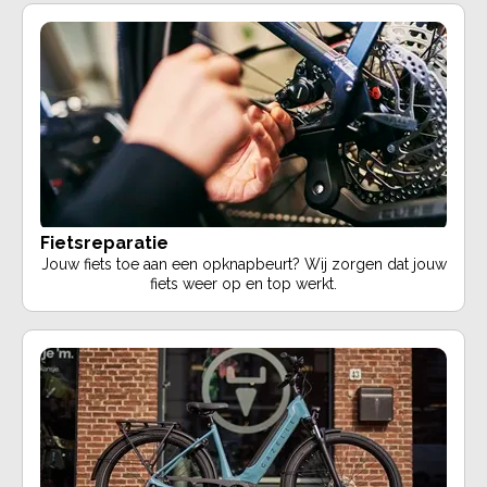
Fietsreparatie
Jouw fiets toe aan een opknapbeurt? Wij zorgen dat jouw
fiets weer op en top werkt.