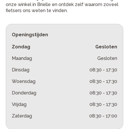
onze winkel in Brielle en ontdek zelf waarom zoveel
fietsers ons weten te vinden.
Openingstijden
Zondag
Gesloten
Maandag
Gesloten
Dinsdag
08:30
-
17:30
Woensdag
08:30
-
17:30
Donderdag
08:30
-
17:30
Vrijdag
08:30
-
17:30
Zaterdag
08:30
-
17:00