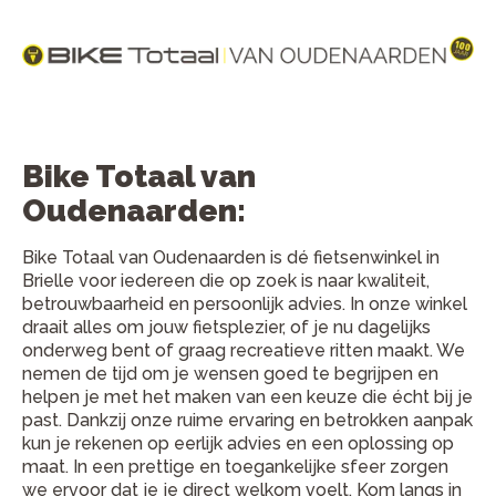
Bike Totaal van
Oudenaarden:
Bike Totaal van Oudenaarden is dé fietsenwinkel in
Brielle voor iedereen die op zoek is naar kwaliteit,
betrouwbaarheid en persoonlijk advies. In onze winkel
draait alles om jouw fietsplezier, of je nu dagelijks
onderweg bent of graag recreatieve ritten maakt. We
nemen de tijd om je wensen goed te begrijpen en
helpen je met het maken van een keuze die écht bij je
past. Dankzij onze ruime ervaring en betrokken aanpak
kun je rekenen op eerlijk advies en een oplossing op
maat. In een prettige en toegankelijke sfeer zorgen
we ervoor dat je je direct welkom voelt. Kom langs in