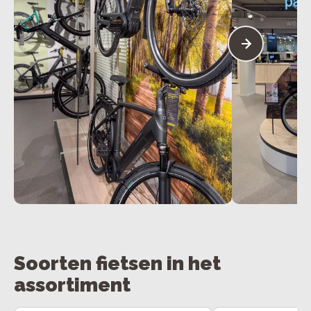
Soorten fietsen in het
assortiment