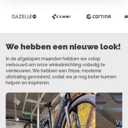
We hebben een nieuwe look!
In de afgelopen maanden hebben we volop
verbouwd om onze winkelinrichting volledig te
vernieuwen. We hebben een frisse, moderne
uitstraling gecreëerd, zodat we je nog beter kunnen
helpen en inspireren.