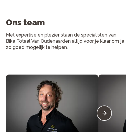
Ons team
Met expertise en plezier staan de specialisten van
Bike Totaal Van Oudenaarden altijd voor je klaar om je
zo goed mogelijk te helpen.