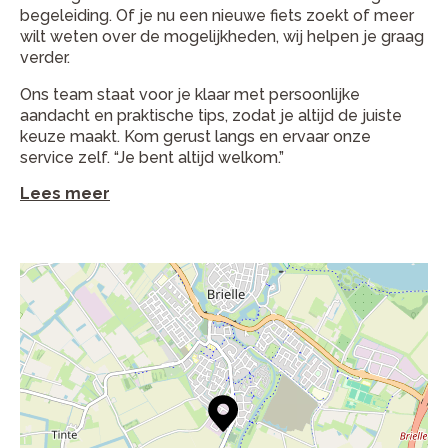
begeleiding. Of je nu een nieuwe fiets zoekt of meer
wilt weten over de mogelijkheden, wij helpen je graag
verder.
Ons team staat voor je klaar met persoonlijke
aandacht en praktische tips, zodat je altijd de juiste
keuze maakt. Kom gerust langs en ervaar onze
service zelf. “Je bent altijd welkom.”
Lees meer