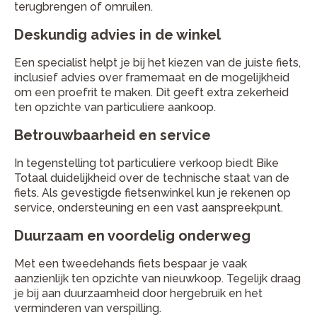
terugbrengen of omruilen.
Deskundig advies in de winkel
Een specialist helpt je bij het kiezen van de juiste fiets,
inclusief advies over framemaat en de mogelijkheid
om een proefrit te maken. Dit geeft extra zekerheid
ten opzichte van particuliere aankoop.
Betrouwbaarheid en service
In tegenstelling tot particuliere verkoop biedt Bike
Totaal duidelijkheid over de technische staat van de
fiets. Als gevestigde fietsenwinkel kun je rekenen op
service, ondersteuning en een vast aanspreekpunt.
Duurzaam en voordelig onderweg
Met een tweedehands fiets bespaar je vaak
aanzienlijk ten opzichte van nieuwkoop. Tegelijk draag
je bij aan duurzaamheid door hergebruik en het
verminderen van verspilling.