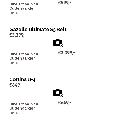
€
599
,
-
Bike Totaal van
Oudenaarden
Brielle
Gazelle Ultimate S5 Belt
€
3
.
399
,
-
€
3
.
399
,
-
Bike Totaal van
Oudenaarden
Brielle
Cortina U-4
€
649
,
-
€
649
,
-
Bike Totaal van
Oudenaarden
Brielle