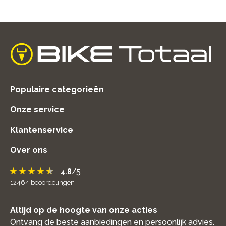
home
Populaire categorieën
Onze service
Klantenservice
Over ons
/5
4.8
12464
beoordelingen
Altijd op de hoogte van onze acties
Ontvang de beste aanbiedingen en persoonlijk advies.