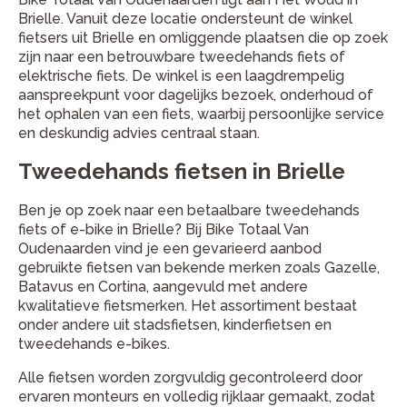
Brielle. Vanuit deze locatie ondersteunt de winkel
fietsers uit Brielle en omliggende plaatsen die op zoek
zijn naar een betrouwbare tweedehands fiets of
elektrische fiets. De winkel is een laagdrempelig
aanspreekpunt voor dagelijks bezoek, onderhoud of
het ophalen van een fiets, waarbij persoonlijke service
en deskundig advies centraal staan.
Tweedehands fietsen in Brielle
Ben je op zoek naar een betaalbare tweedehands
fiets of e-bike in Brielle? Bij Bike Totaal Van
Oudenaarden vind je een gevarieerd aanbod
gebruikte fietsen van bekende merken zoals Gazelle,
Batavus en Cortina, aangevuld met andere
kwalitatieve fietsmerken. Het assortiment bestaat
onder andere uit stadsfietsen, kinderfietsen en
tweedehands e-bikes.
Alle fietsen worden zorgvuldig gecontroleerd door
ervaren monteurs en volledig rijklaar gemaakt, zodat