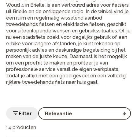
Woud 4 in Brielle, is een vertrouwd adres voor fietsers
uit Brielle en de omliggende regio. In de winkel vind je
een ruim en regelmatig wisselend aanbod
tweedehands fietsen en elektrische fietsen, geschikt
voor uiteenlopende wensen en gebruikssituaties. Of je
nu een stadsfiets zoekt voor dagelijks gebruik of een
e-bike voor langere afstanden, je kunt rekenen op
persoonlijk advies en deskundige begeleiding bij het
maken van de juiste keuze. Daarnaast is het mogelijk
om een proefrit te maken en profiteer je van
professionele service vanuit de eigen werkplaats,
zodat je altijd met een goed gevoel en een volledig
rijklare tweedehands fiets naar huis gaat.
Filter
14 producten