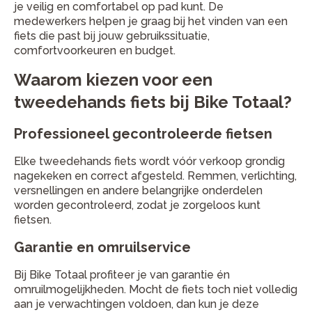
je veilig en comfortabel op pad kunt. De
medewerkers helpen je graag bij het vinden van een
fiets die past bij jouw gebruikssituatie,
comfortvoorkeuren en budget.
Waarom kiezen voor een
tweedehands fiets bij Bike Totaal?
Professioneel gecontroleerde fietsen
Elke tweedehands fiets wordt vóór verkoop grondig
nagekeken en correct afgesteld. Remmen, verlichting,
versnellingen en andere belangrijke onderdelen
worden gecontroleerd, zodat je zorgeloos kunt
fietsen.
Garantie en omruilservice
Bij Bike Totaal profiteer je van garantie én
omruilmogelijkheden. Mocht de fiets toch niet volledig
aan je verwachtingen voldoen, dan kun je deze