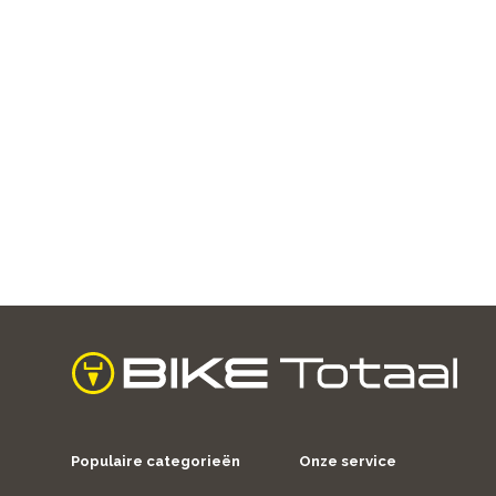
home
Populaire categorieën
Onze service