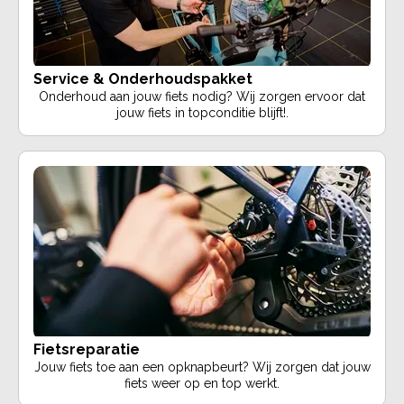
Service & Onderhoudspakket
Onderhoud aan jouw fiets nodig? Wij zorgen ervoor dat
jouw fiets in topconditie blijft!.
Fietsreparatie
Jouw fiets toe aan een opknapbeurt? Wij zorgen dat jouw
fiets weer op en top werkt.