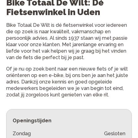
Bike Totaal De Wilt: Dé
Fietsenwinkel in Uden
Bike Totaal De Wilt is dé fietsenwinkel voor iedereen
die op zoek is naar kwaliteit, vakmanschap en
persoonlijk advies. Al sinds 1937 staan wij met passie
klaar voor onze klanten. Met jarenlange ervaring en
liefde voor het vak helpen wij je graag bij het vinden
van de fiets die perfect bij je past.
Of je nu op zoek bent naar een nieuwe fiets of je wilt
oriënteren op een e-bike, bij ons ben je aan het juiste
adres. Dankzij onze kennis en goed opgeleide
medewerkers begeleiden we je van begin tot eind,
zodat jij zorgeloos kunt genieten van elke rit.
Openingstijden
Zondag
Gesloten