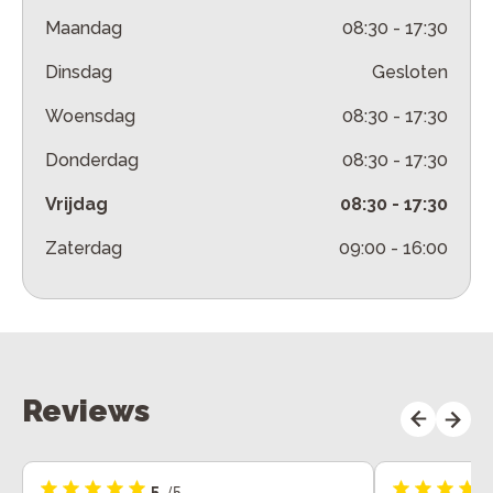
Maandag
08:30
-
17:30
Dinsdag
Gesloten
Woensdag
08:30
-
17:30
Donderdag
08:30
-
17:30
Vrijdag
08:30
-
17:30
Zaterdag
09:00
-
16:00
Reviews
5
/5