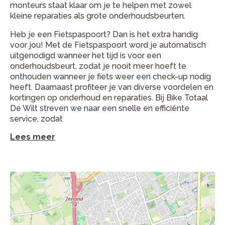
monteurs staat klaar om je te helpen met zowel
kleine reparaties als grote onderhoudsbeurten.
Heb je een Fietspaspoort? Dan is het extra handig
voor jou! Met de Fietspaspoort word je automatisch
uitgenodigd wanneer het tijd is voor een
onderhoudsbeurt, zodat je nooit meer hoeft te
onthouden wanneer je fiets weer een check-up nodig
heeft. Daarnaast profiteer je van diverse voordelen en
kortingen op onderhoud en reparaties. Bij Bike Totaal
De Wilt streven we naar een snelle en efficiënte
service, zodat
Lees meer