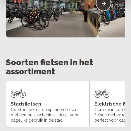
Soorten fietsen in het
assortiment
Stadsfietsen
Elektrische fie
Comfortabel en ontspannen fietsen
Geniet van comfort
met een praktische fiets, ideaal voor
fietsen met extra o
dagelijks gebruik in de stad.
perfect voor dageli