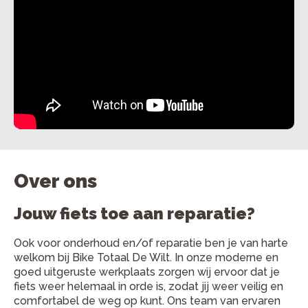
Over ons
Jouw fiets toe aan reparatie?
Ook voor onderhoud en/of reparatie ben je van harte
welkom bij Bike Totaal De Wilt. In onze moderne en
goed uitgeruste werkplaats zorgen wij ervoor dat je
fiets weer helemaal in orde is, zodat jij weer veilig en
comfortabel de weg op kunt. Ons team van ervaren