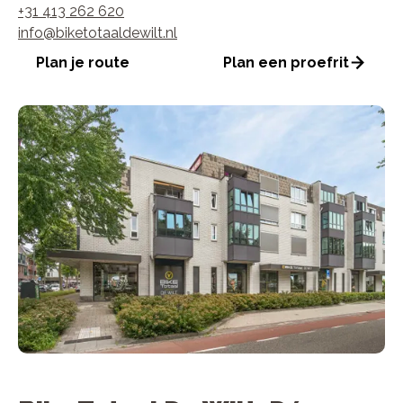
+31 413 262 620
info@biketotaaldewilt.nl
Plan je route
Plan een proefrit