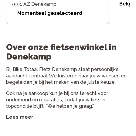
Bekijk
7591 AZ Denekamp
Momenteel geselecteerd
Over onze fietsenwinkel in
Denekamp
Bij Bike Totaal Fietz Denekamp staat persoonlijke
aandacht centraal. We luisteren naar jouw wensen en
begeleiden je bij het maken van de juiste keuze.
Ook na je aankoop kun je bij ons terecht voor
onderhoud en reparaties, zodat jouw fiets in
topconditie blijft. "We helpen je graag."
Lees meer