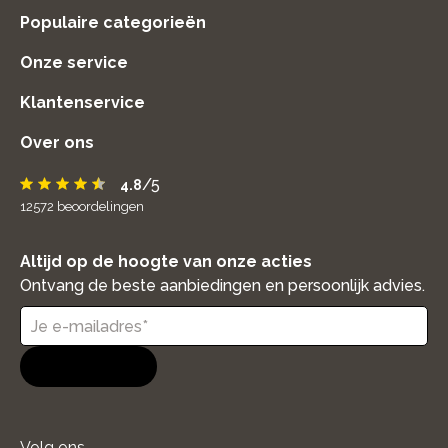
Populaire categorieën
Onze service
Klantenservice
Over ons
/5
4.8
12572
beoordelingen
Altijd op de hoogte van onze acties
Ontvang de beste aanbiedingen en persoonlijk advies.
Aanmelden
Volg ons