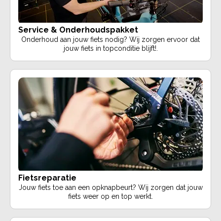
Service & Onderhoudspakket
Onderhoud aan jouw fiets nodig? Wij zorgen ervoor dat
jouw fiets in topconditie blijft!.
Fietsreparatie
Jouw fiets toe aan een opknapbeurt? Wij zorgen dat jouw
fiets weer op en top werkt.