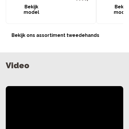
Bekijk
Bekijk
model
mode
Bekijk ons assortiment tweedehands
Video