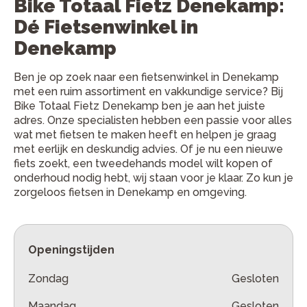
Bike Totaal Fietz Denekamp:
Dé Fietsenwinkel in
Denekamp
Ben je op zoek naar een fietsenwinkel in Denekamp
met een ruim assortiment en vakkundige service? Bij
Bike Totaal Fietz Denekamp ben je aan het juiste
adres. Onze specialisten hebben een passie voor alles
wat met fietsen te maken heeft en helpen je graag
met eerlijk en deskundig advies. Of je nu een nieuwe
fiets zoekt, een tweedehands model wilt kopen of
onderhoud nodig hebt, wij staan voor je klaar. Zo kun je
zorgeloos fietsen in Denekamp en omgeving.
Openingstijden
Zondag
Gesloten
Maandag
Gesloten