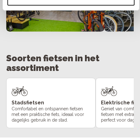
Soorten fietsen in het
assortiment
Stadsfietsen
Elektrische fie
Comfortabel en ontspannen fietsen
Geniet van comfort
met een praktische fiets, ideaal voor
fietsen met extra o
dagelijks gebruik in de stad.
perfect voor dageli