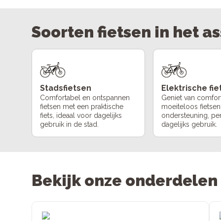
Soorten fietsen in het a
Stadsfietsen
Elektrische fi
Comfortabel en ontspannen
Geniet van comfor
fietsen met een praktische
moeiteloos fietsen
fiets, ideaal voor dagelijks
ondersteuning, pe
gebruik in de stad.
dagelijks gebruik.
Bekijk onze onderdelen