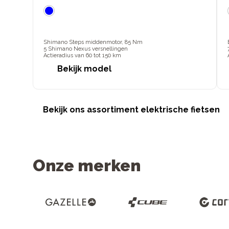
Shimano Steps middenmotor, 85 Nm
5 Shimano Nexus versnellingen
Actieradius van 60 tot 150 km
Bekijk model
Bekijk ons assortiment elektrische fietsen
Onze merken