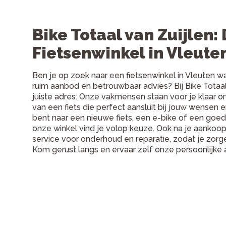
Bike Totaal van Zuijlen:
Fietsenwinkel in Vleute
Ben je op zoek naar een fietsenwinkel in Vleuten w
ruim aanbod en betrouwbaar advies? Bij Bike Totaal
juiste adres. Onze vakmensen staan voor je klaar om
van een fiets die perfect aansluit bij jouw wensen e
bent naar een nieuwe fiets, een e-bike of een goed
onze winkel vind je volop keuze. Ook na je aankoo
service voor onderhoud en reparatie, zodat je zorgel
Kom gerust langs en ervaar zelf onze persoonlijke