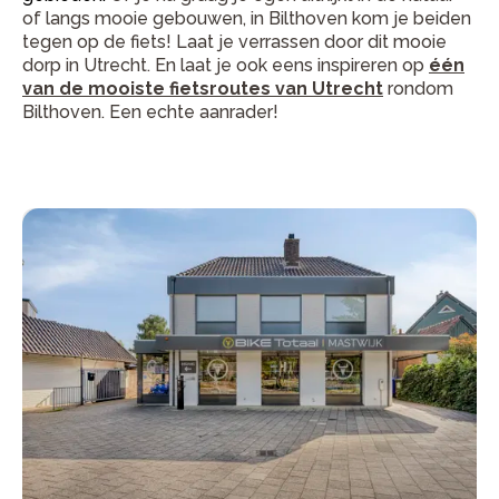
of langs mooie gebouwen, in Bilthoven kom je beiden
tegen op de fiets! Laat je verrassen door dit mooie
dorp in Utrecht. En laat je ook eens inspireren op
één
van de mooiste fietsroutes van Utrecht
rondom
Bilthoven. Een echte aanrader!