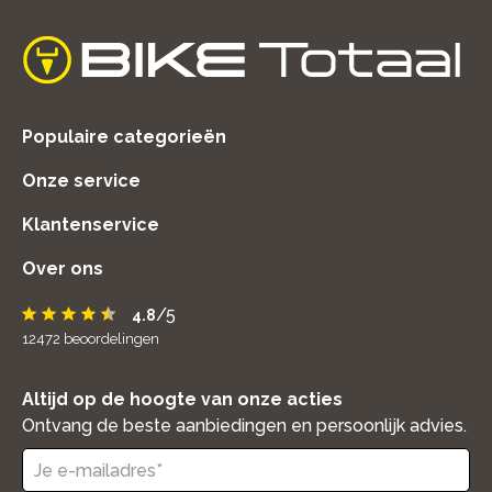
home
Populaire categorieën
Onze service
Klantenservice
Over ons
/5
4.8
12472
beoordelingen
Altijd op de hoogte van onze acties
Ontvang de beste aanbiedingen en persoonlijk advies.