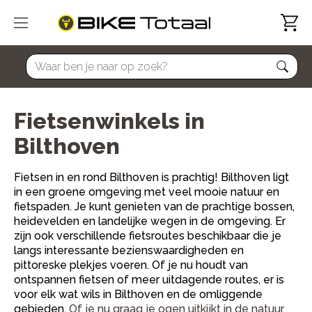
home
Fietsenwinkels in
Bilthoven
Fietsen in en rond Bilthoven is prachtig! Bilthoven ligt
in een groene omgeving met veel mooie natuur en
fietspaden. Je kunt genieten van de prachtige bossen,
heidevelden en landelijke wegen in de omgeving. Er
zijn ook verschillende fietsroutes beschikbaar die je
langs interessante bezienswaardigheden en
pittoreske plekjes voeren. Of je nu houdt van
ontspannen fietsen of meer uitdagende routes, er is
voor elk wat wils in Bilthoven en de omliggende
gebieden.
Of je nu graag je ogen uitkijkt in de natuur