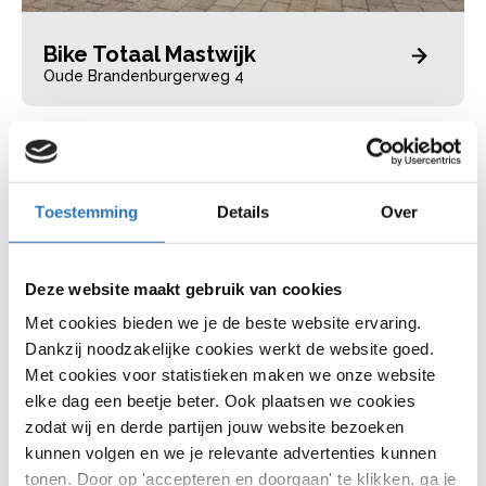
Bike Totaal Mastwijk
Oude Brandenburgerweg 4
Toestemming
Details
Over
Deze website maakt gebruik van cookies
Met cookies bieden we je de beste website ervaring.
Dankzij noodzakelijke cookies werkt de website goed.
Met cookies voor statistieken maken we onze website
elke dag een beetje beter. Ook plaatsen we cookies
zodat wij en derde partijen jouw website bezoeken
kunnen volgen en we je relevante advertenties kunnen
Bike Totaal Van Weelden
tonen. Door op 'accepteren en doorgaan' te klikken, ga je