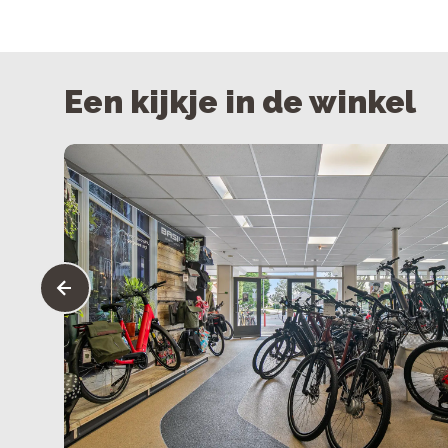
Een kijkje in de winkel