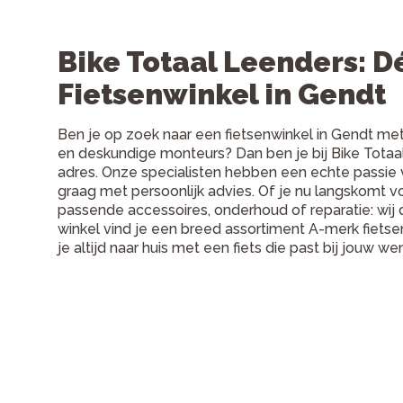
Bike Totaal Leenders: D
Fietsenwinkel in Gendt
Ben je op zoek naar een fietsenwinkel in Gendt me
en deskundige monteurs? Dan ben je bij Bike Totaal
adres. Onze specialisten hebben een echte passie v
graag met persoonlijk advies. Of je nu langskomt vo
passende accessoires, onderhoud of reparatie: wij
winkel vind je een breed assortiment A-merk fietsen
je altijd naar huis met een fiets die past bij jouw we