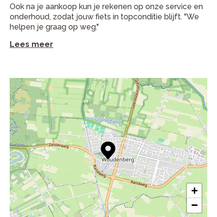
Ook na je aankoop kun je rekenen op onze service en
onderhoud, zodat jouw fiets in topconditie blijft. "We
helpen je graag op weg."
Lees meer
+
−