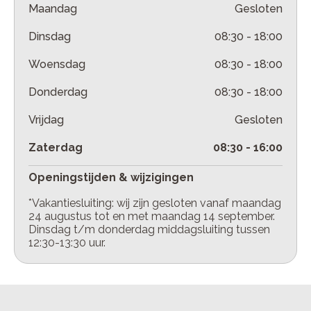
Maandag
Gesloten
Dinsdag
08:30
-
18:00
Woensdag
08:30
-
18:00
Donderdag
08:30
-
18:00
Vrijdag
Gesloten
Zaterdag
08:30
-
16:00
Openingstijden & wijzigingen
*Vakantiesluiting: wij zijn gesloten vanaf maandag
24 augustus tot en met maandag 14 september.
Dinsdag t/m donderdag middagsluiting tussen
12:30-13:30 uur.