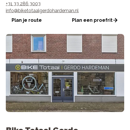
+31 33 286 3003
info@biketotaalgerdohardeman.nl
Plan je route
Plan een proefrit