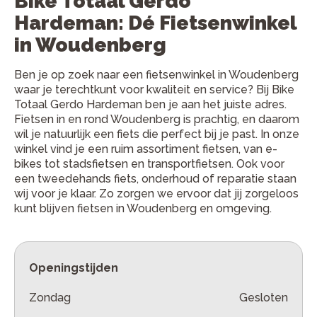
Bike Totaal Gerdo
Hardeman: Dé Fietsenwinkel
in Woudenberg
Ben je op zoek naar een fietsenwinkel in Woudenberg
waar je terechtkunt voor kwaliteit en service? Bij Bike
Totaal Gerdo Hardeman ben je aan het juiste adres.
Fietsen in en rond Woudenberg is prachtig, en daarom
wil je natuurlijk een fiets die perfect bij je past. In onze
winkel vind je een ruim assortiment fietsen, van e-
bikes tot stadsfietsen en transportfietsen. Ook voor
een tweedehands fiets, onderhoud of reparatie staan
wij voor je klaar. Zo zorgen we ervoor dat jij zorgeloos
kunt blijven fietsen in Woudenberg en omgeving.
Openingstijden
Zondag
Gesloten