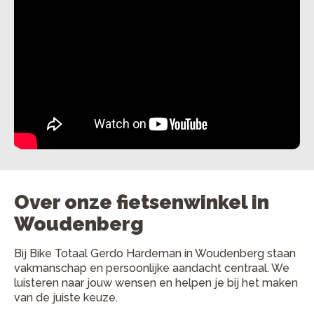
Over onze fietsenwinkel in
Woudenberg
Bij Bike Totaal Gerdo Hardeman in Woudenberg staan
vakmanschap en persoonlijke aandacht centraal. We
luisteren naar jouw wensen en helpen je bij het maken
van de juiste keuze.