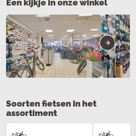
Een kijkje in onze winkel
Soorten fietsen in het
assortiment