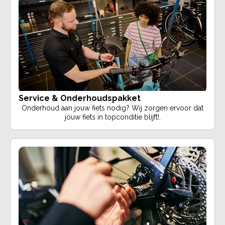
Service & Onderhoudspakket
Onderhoud aan jouw fiets nodig? Wij zorgen ervoor dat
jouw fiets in topconditie blijft!.