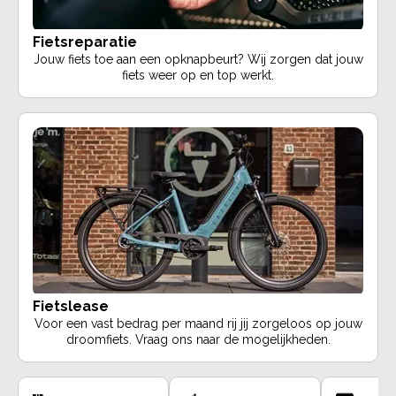
Fietsreparatie
Jouw fiets toe aan een opknapbeurt? Wij zorgen dat jouw
fiets weer op en top werkt.
Fietslease
Voor een vast bedrag per maand rij jij zorgeloos op jouw
droomfiets. Vraag ons naar de mogelijkheden.