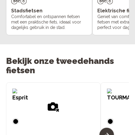
Stadsfietsen
Elektrische fie
Comfortabel en ontspannen fietsen
Geniet van comfort
met een praktische fiets, ideaal voor
fietsen met extra o
dagelijks gebruik in de stad.
perfect voor dageli
Bekijk onze tweedehands
fietsen
Esprit
TOURMAL