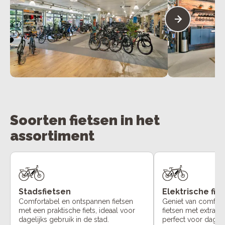
Soorten fietsen in het
assortiment
Stadsfietsen
Elektrische fie
Comfortabel en ontspannen fietsen
Geniet van comfort
met een praktische fiets, ideaal voor
fietsen met extra o
dagelijks gebruik in de stad.
perfect voor dageli