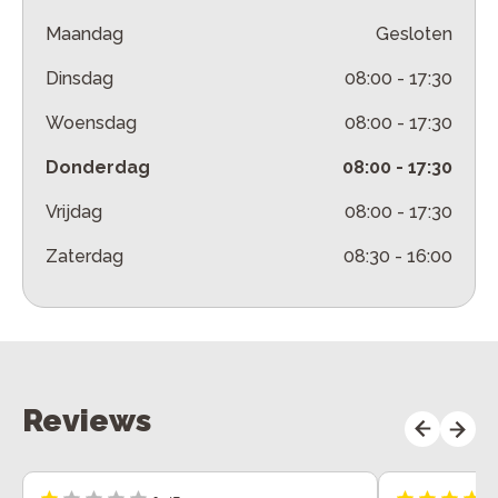
Maandag
Gesloten
Dinsdag
08:00
-
17:30
Woensdag
08:00
-
17:30
Donderdag
08:00
-
17:30
Vrijdag
08:00
-
17:30
Zaterdag
08:30
-
16:00
Reviews