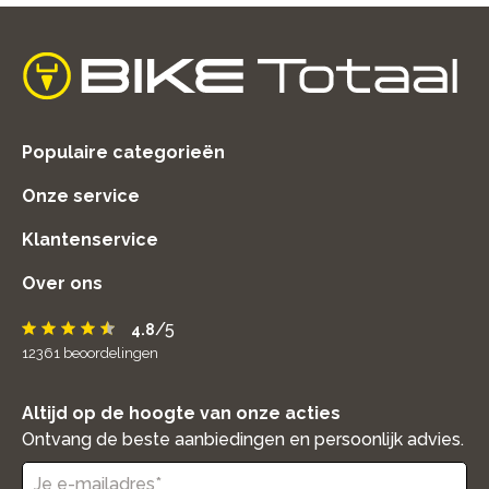
home
Populaire categorieën
Onze service
Klantenservice
Over ons
/5
4.8
12361
beoordelingen
Altijd op de hoogte van onze acties
Ontvang de beste aanbiedingen en persoonlijk advies.