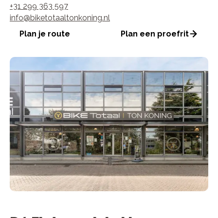
+31 299 363 597
info@biketotaaltonkoning.nl
Plan je route
Plan een proefrit