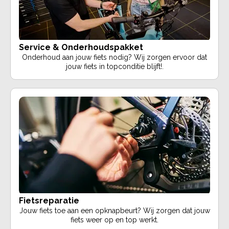
Service & Onderhoudspakket
Onderhoud aan jouw fiets nodig? Wij zorgen ervoor dat
jouw fiets in topconditie blijft!.
Fietsreparatie
Jouw fiets toe aan een opknapbeurt? Wij zorgen dat jouw
fiets weer op en top werkt.