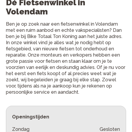
Dé Fietsenwinkel in
Volendam
Ben je op zoek naar een fietsenwinkel in Volendam
met een ruim aanbod en echte vakspecialisten? Dan
ben je bij Bike Totaal Ton Koning aan het juiste adres.
In onze winkel vind je alles wat je nodig hebt op
fietsgebied, van nieuwe fietsen tot onderhoud en
reparatie. Onze monteurs en verkopers hebben een
grote passie voor fietsen en staan klaar om je te
voorzien van eerlijk en deskundig advies. Of je nu voor
het eerst een fiets koopt of al precies weet wat je
zoekt, wij begeleiden je graag bij elke stap. Zowel
voor, tijdens als na je aankoop kun je rekenen op
persoonlijke service en aandacht.
Openingstijden
Zondag
Gesloten