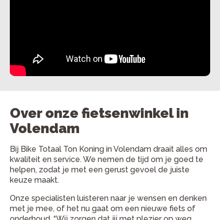
Over onze fietsenwinkel in
Volendam
Bij Bike Totaal Ton Koning in Volendam draait alles om
kwaliteit en service. We nemen de tijd om je goed te
helpen, zodat je met een gerust gevoel de juiste
keuze maakt.
Onze specialisten luisteren naar je wensen en denken
met je mee, of het nu gaat om een nieuwe fiets of
onderhoud. “Wij zorgen dat jij met plezier op weg