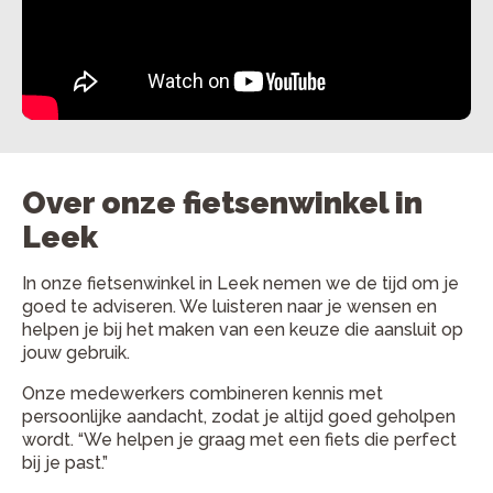
Over onze fietsenwinkel in
Leek
In onze fietsenwinkel in Leek nemen we de tijd om je
goed te adviseren. We luisteren naar je wensen en
helpen je bij het maken van een keuze die aansluit op
jouw gebruik.
Onze medewerkers combineren kennis met
persoonlijke aandacht, zodat je altijd goed geholpen
wordt. “We helpen je graag met een fiets die perfect
bij je past.”