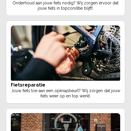
Onderhoud aan jouw fiets nodig? Wij zorgen ervoor dat
jouw fiets in topconditie blijft!.
Fietsreparatie
Jouw fiets toe aan een opknapbeurt? Wij zorgen dat jouw
fiets weer op en top werkt.