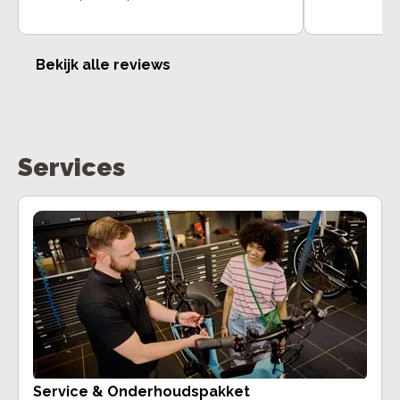
goed!
Bekijk alle reviews
Services
Service & Onderhoudspakket