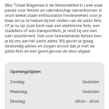
Bike Totaal Wagenaar is dé fietsenwinkel in Leek waar
passie voor fietsen en vakmanschap samenkomen. In
onze winkel staan enthousiaste medewerkers voor je
klaar om je te helpen bij het vinden van de juiste fiets.
Of je nu op zoek bent naar een elektrische fiets, een
stadsfiets of een transportfiets, je vindt bij ons een
ruim assortiment. Ook voor tweedehands fietsen ben
je bij ons aan het juiste adres. Wij geven je graag
deskundig advies en zorgen ervoor dat je met de
juiste fiets én een goed gevoel de deur uitgaat.
Openingstijden
Zondag
Gesloten
Maandag
Gesloten
Dinsdag
08:00
-
18:00