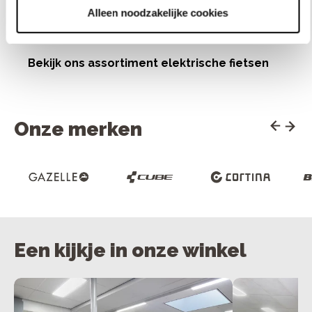
model
mode
Alleen noodzakelijke cookies
Bekijk ons assortiment elektrische fietsen
Onze merken
Een kijkje in onze winkel