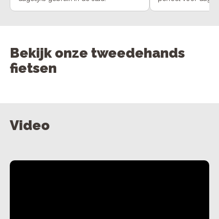
Bekijk onze tweedehands
fietsen
Video