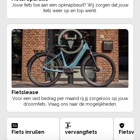
Jouw fiets toe aan een opknapbeurt? Wij zorgen dat jouw
fiets weer op en top werkt.
Fietslease
Voor een vast bedrag per maand rij jij zorgeloos op jouw
droomfiets. Vraag ons naar de mogelijkheden.
Fiets inruilen
vervangfiets
Fietsve