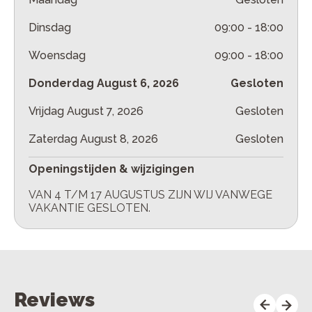
Dinsdag
09:00
-
18:00
Woensdag
09:00
-
18:00
Donderdag
August 6, 2026
Gesloten
Vrijdag
August 7, 2026
Gesloten
Zaterdag
August 8, 2026
Gesloten
Openingstijden & wijzigingen
VAN 4 T/M 17 AUGUSTUS ZIJN WIJ VANWEGE
VAKANTIE GESLOTEN.
Reviews