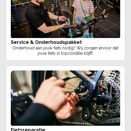
Service & Onderhoudspakket
Onderhoud aan jouw fiets nodig? Wij zorgen ervoor dat
jouw fiets in topconditie blijft!.
Fietsreparatie