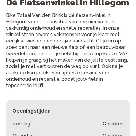
Dé Fietsenwinkel in Hillegom
Bike Totaal Van den Brink is dé fietsenwinkel in
Hillegom voor de aanschaf van een nieuwe fiets,
vakkundig onderhoud en snelle reparaties. In onze
winkel staan ervaren vakmensen voor je klaar met
eerlijk advies en persoonlijke aandacht. Of je nu op
zoek bent naar een nieuwe fiets of een betrouwbaar
tweedehands model, je hebt bij ons volop keuze. We
helpen je graag bij het maken van de juiste beslissing,
zodat je met vertrouwen de weg op kunt. Ook na je
aankoop kun je rekenen op onze service voor
onderhoud en reparatie, zodat jouw fiets in
topconditie blijft.
Openingstijden
Zondag
Gesloten
Maandag
Gesloten