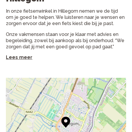
In onze fietsenwinkel in Hillegom nemen we de tijd
om je goed te helpen. We luisteren naar je wensen en
zorgen ervoor dat je een fiets kiest die bij je past.
Onze vakmensen staan voor je klaar met advies en
begeleiding, zowel bij aankoop als bij onderhoud. “We
zorgen dat jij met een goed gevoel op pad gaat.”
Lees meer