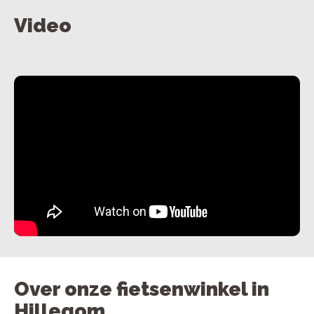
Video
Over onze fietsenwinkel in
Hillegom