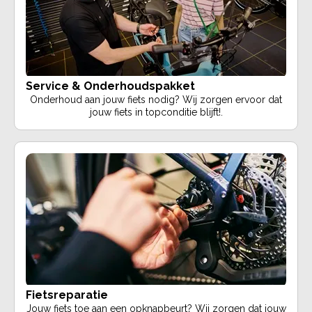
Service & Onderhoudspakket
Onderhoud aan jouw fiets nodig? Wij zorgen ervoor dat
jouw fiets in topconditie blijft!.
Fietsreparatie
Jouw fiets toe aan een opknapbeurt? Wij zorgen dat jouw