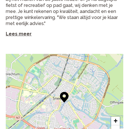
fietst of recreatief op pad gaat, wij denken met je
mee. Je kunt rekenen op kwaliteit, aandacht en een
prettige winkelervaring. "We staan altijd voor je klaar
met eerlijk advies."
Lees meer
+