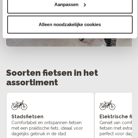
Aanpassen
Alleen noodzakelijke cookies
Soorten fietsen in het
assortiment
Stadsfietsen
Elektrische fie
Comfortabel en ontspannen fietsen
Geniet van comfort
met een praktische fiets, ideaal voor
fietsen met extra o
dagelijks gebruik in de stad.
perfect voor dageli