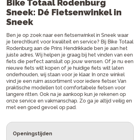
Bike Totaal Rodenburg
Sneek: Dé Fietsenwinkel in
Sneek
Ben je op zoek naar een fietsenwinkel in Sneek waar
je terechtkunt voor kwaliteit en service? Bij Bike Totaal
Rodenburg aan de Prins Hendrikkade ben je aan het
juiste adres. Wij helpen je graag bij het vinden van een
fiets die perfect aansluit op jouw wensen. Of je nu een
nieuwe fiets wilt kopen of je huidige fiets wilt laten
onderhouden, wij staan voor je klaar. In onze winkel
vind je een ruim assortiment voor iedere fietser. Van
praktische modellen tot comfortabele fietsen voor
langere ritten. Ook na je aankoop kun je rekenen op
onze service en vakmanschap. Zo ga je altijd veilig en
met een goed gevoel op pad.
Openingstijden