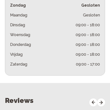
Zondag
Gesloten
Maandag
Gesloten
Dinsdag
09:00
-
18:00
Woensdag
09:00
-
18:00
Donderdag
09:00
-
18:00
Vrijdag
09:00
-
18:00
Zaterdag
09:00
-
17:00
Reviews