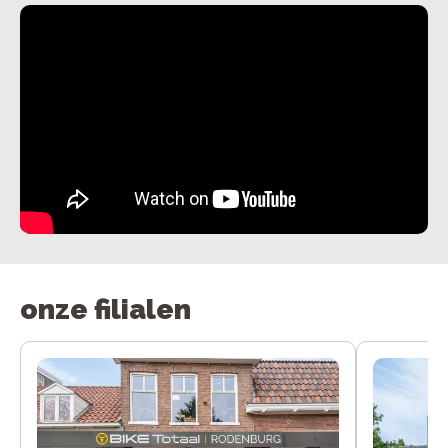
onze filialen