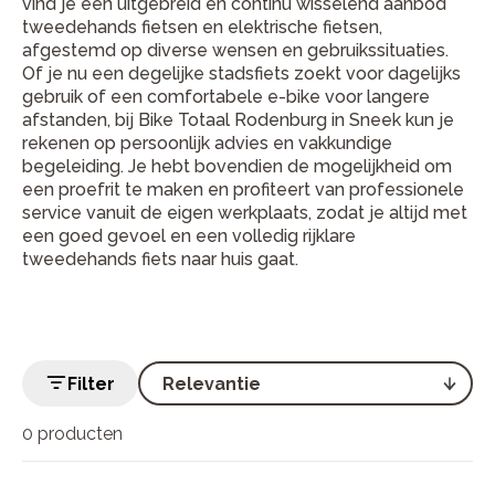
vind je een uitgebreid en continu wisselend aanbod
tweedehands fietsen en elektrische fietsen,
afgestemd op diverse wensen en gebruikssituaties.
Of je nu een degelijke stadsfiets zoekt voor dagelijks
gebruik of een comfortabele e-bike voor langere
afstanden, bij Bike Totaal Rodenburg in Sneek kun je
rekenen op persoonlijk advies en vakkundige
begeleiding. Je hebt bovendien de mogelijkheid om
een proefrit te maken en profiteert van professionele
service vanuit de eigen werkplaats, zodat je altijd met
een goed gevoel en een volledig rijklare
tweedehands fiets naar huis gaat.
Filter
0 producten