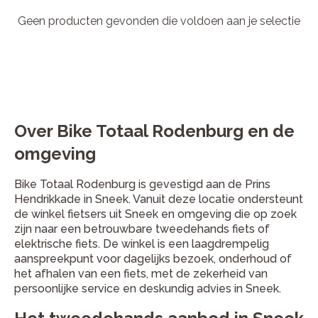
Geen producten gevonden die voldoen aan je selectie
Over Bike Totaal Rodenburg en de
omgeving
Bike Totaal Rodenburg is gevestigd aan de Prins
Hendrikkade in Sneek. Vanuit deze locatie ondersteunt
de winkel fietsers uit Sneek en omgeving die op zoek
zijn naar een betrouwbare tweedehands fiets of
elektrische fiets. De winkel is een laagdrempelig
aanspreekpunt voor dagelijks bezoek, onderhoud of
het afhalen van een fiets, met de zekerheid van
persoonlijke service en deskundig advies in Sneek.