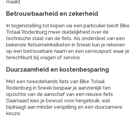
maakt.
Betrouwbaarheid en zekerheid
In tegenstelling tot kopen via een particulier biedt Bike
Totaal Rodenburg meer duidelijkheid over de
technische staat van de fiets. Als onderdeel van een
bekende fietsenwinkelketen in Sneek kun je rekenen
op een betrouwbare naam en een servicepunt waar je
terechtkunt bij vragen of service.
Duurzaamheid en kostenbesparing
Met een tweedehands fiets van Bike Totaal
Rodenburg in Sneek bespaar je aanzienlijk ten
opzichte van de aanschaf van een nieuwe fiets.
Daarnaast kies je bewust voor hergebruik, wat
bijdraagt aan minder verspilling en een duurzamere
keuze.