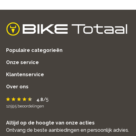
home
Populaire categorieën
Onze service
Klantenservice
Over ons
/5
4.8
12595
beoordelingen
Altijd op de hoogte van onze acties
Ontvang de beste aanbiedingen en persoonlijk advies.