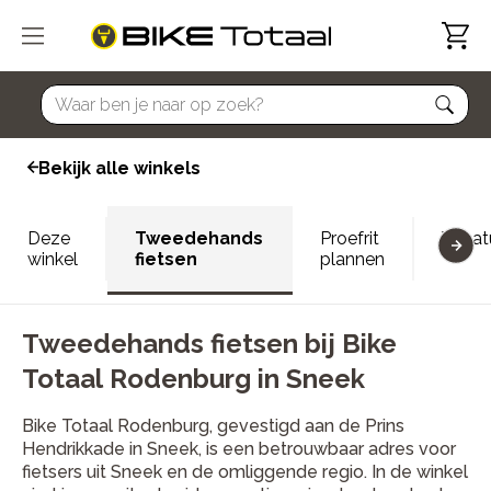
home
Bekijk alle winkels
Deze
Tweedehands
Proefrit
Vacat
winkel
fietsen
plannen
Tweedehands fietsen bij Bike
Totaal Rodenburg in Sneek
Bike Totaal Rodenburg, gevestigd aan de Prins
Hendrikkade in Sneek, is een betrouwbaar adres voor
fietsers uit Sneek en de omliggende regio. In de winkel