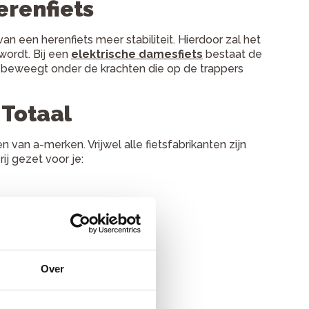
erenfiets
 een herenfiets meer stabiliteit. Hierdoor zal het
ordt. Bij een
elektrische damesfiets
bestaat de
r beweegt onder de krachten die op de trappers
 Totaal
n van a-merken. Vrijwel alle fietsfabrikanten zijn
ij gezet voor je:
Over