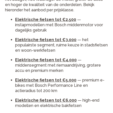
en hoger de kwaliteit van de onderdelen. Bekijk
hieronder het aanbod per prijsklasse.
Elektrische fietsen tot €2.500
—
instapmodellen met Bosch middenmotor voor
dagelijks gebruik
Elektrische fietsen tot €3.000
— het
populairste segment, ruime keuze in stadsfietsen
en woon-werkfietsen
Elektrische fietsen tot €4.000
—
middensegment met riemaandrijving, grotere
accu en premium merken
Elektrische fietsen tot €5.000
— premium e-
bikes met Bosch Performance Line en
actieradius tot 200 km
Elektrische fietsen tot €6.000
— high-end
modellen en elektrische bakfietsen