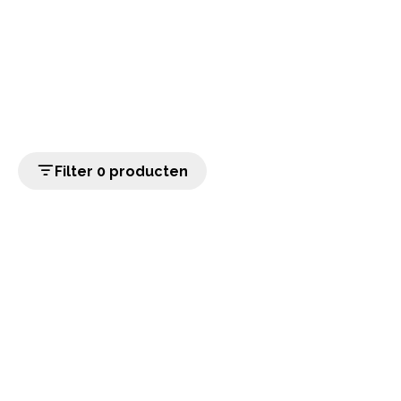
Filter 0 producten