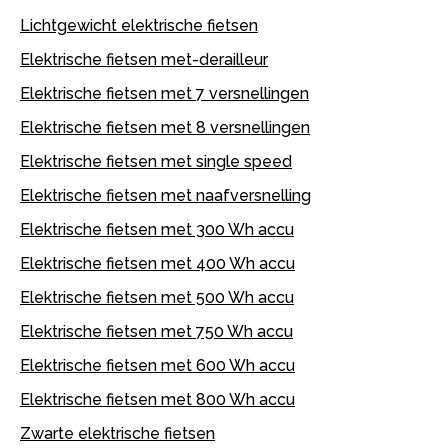
Lichtgewicht elektrische fietsen
Elektrische fietsen met-derailleur
Elektrische fietsen met 7 versnellingen
Elektrische fietsen met 8 versnellingen
Elektrische fietsen met single speed
Elektrische fietsen met naafversnelling
Elektrische fietsen met 300 Wh accu
Elektrische fietsen met 400 Wh accu
Elektrische fietsen met 500 Wh accu
Elektrische fietsen met 750 Wh accu
Elektrische fietsen met 600 Wh accu
Elektrische fietsen met 800 Wh accu
Zwarte elektrische fietsen