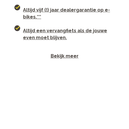
Altijd vijf (!) jaar dealergarantie op e-
bikes.***
Altijd een vervangfiets als de jouwe
even moet blijven.
Bekijk meer