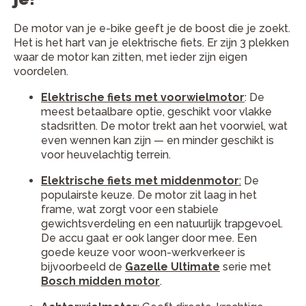
De motor van je e-bike geeft je de boost die je zoekt.
Het is het hart van je elektrische fiets. Er zijn 3 plekken
waar de motor kan zitten, met ieder zijn eigen
voordelen.
Elektrische fiets met voorwielmotor
: De
meest betaalbare optie, geschikt voor vlakke
stadsritten. De motor trekt aan het voorwiel, wat
even wennen kan zijn — en minder geschikt is
voor heuvelachtig terrein.
Elektrische fiets met middenmotor
:
De
populairste keuze. De motor zit laag in het
frame, wat zorgt voor een stabiele
gewichtsverdeling en een natuurlijk trapgevoel.
De accu gaat er ook langer door mee. Een
goede keuze voor woon-werkverkeer is
bijvoorbeeld de
Gazelle Ultimate
serie met
Bosch midden motor
.