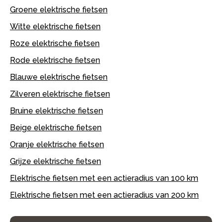
Groene elektrische fietsen
Witte elektrische fietsen
Roze elektrische fietsen
Rode elektrische fietsen
Blauwe elektrische fietsen
Zilveren elektrische fietsen
Bruine elektrische fietsen
Beige elektrische fietsen
Oranje elektrische fietsen
Grijze elektrische fietsen
Elektrische fietsen met een actieradius van 100 km
Elektrische fietsen met een actieradius van 200 km