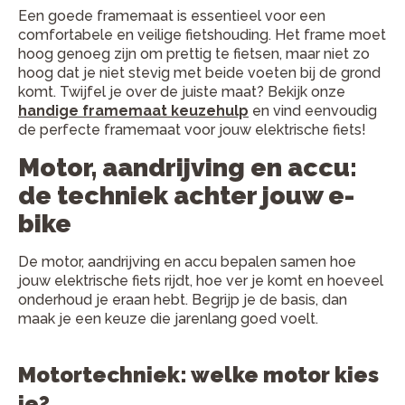
Een goede framemaat is essentieel voor een
comfortabele en veilige fietshouding. Het frame moet
hoog genoeg zijn om prettig te fietsen, maar niet zo
hoog dat je niet stevig met beide voeten bij de grond
komt. Twijfel je over de juiste maat? Bekijk onze
handige framemaat keuzehulp
en vind eenvoudig
de perfecte framemaat voor jouw elektrische fiets!
Motor, aandrijving en accu:
de techniek achter jouw e-
bike
De motor, aandrijving en accu bepalen samen hoe
jouw elektrische fiets rijdt, hoe ver je komt en hoeveel
onderhoud je eraan hebt. Begrijp je de basis, dan
maak je een keuze die jarenlang goed voelt.
Motortechniek: welke motor kies
je?