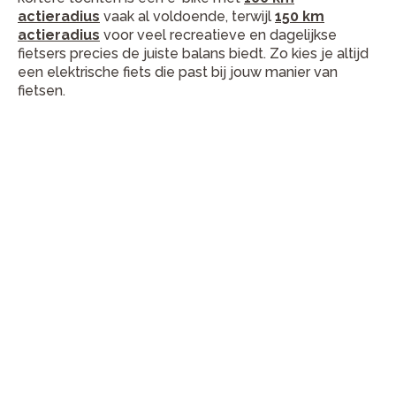
actieradius
vaak al voldoende, terwijl
150 km
actieradius
voor veel recreatieve en dagelijkse
fietsers precies de juiste balans biedt. Zo kies je altijd
een elektrische fiets die past bij jouw manier van
fietsen.