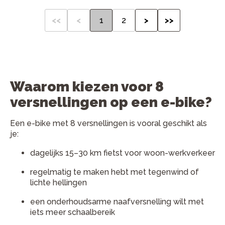
<<
<
1
2
>
>>
Waarom kiezen voor 8
versnellingen op een e-bike?
Een e-bike met 8 versnellingen is vooral geschikt als
je:
dagelijks 15–30 km fietst voor woon-werkverkeer
regelmatig te maken hebt met tegenwind of
lichte hellingen
een onderhoudsarme naafversnelling wilt met
iets meer schaalbereik