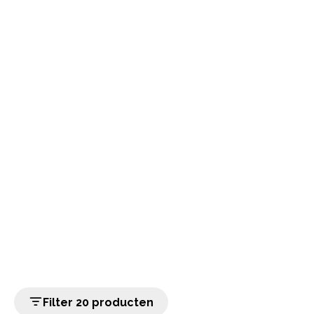
Filter 20 producten