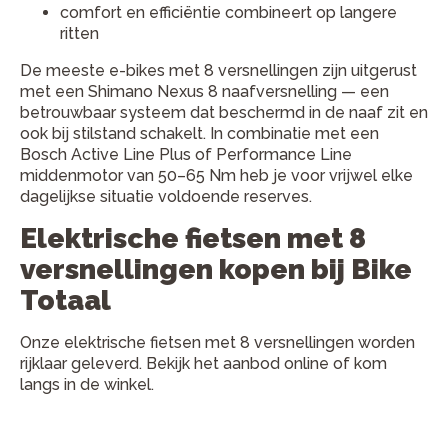
comfort en efficiëntie combineert op langere
ritten
De meeste e-bikes met 8 versnellingen zijn uitgerust
met een Shimano Nexus 8 naafversnelling — een
betrouwbaar systeem dat beschermd in de naaf zit en
ook bij stilstand schakelt. In combinatie met een
Bosch Active Line Plus of Performance Line
middenmotor van 50–65 Nm heb je voor vrijwel elke
dagelijkse situatie voldoende reserves.
Elektrische fietsen met 8
versnellingen kopen bij Bike
Totaal
Onze elektrische fietsen met 8 versnellingen worden
rijklaar geleverd. Bekijk het aanbod online of kom
langs in de winkel.