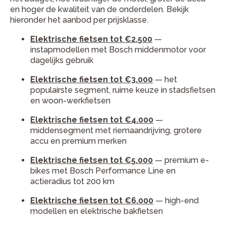
en hoger de kwaliteit van de onderdelen. Bekijk
hieronder het aanbod per prijsklasse.
Elektrische fietsen tot €2.500
—
instapmodellen met Bosch middenmotor voor
dagelijks gebruik
Elektrische fietsen tot €3.000
— het
populairste segment, ruime keuze in stadsfietsen
en woon-werkfietsen
Elektrische fietsen tot €4.000
—
middensegment met riemaandrijving, grotere
accu en premium merken
Elektrische fietsen tot €5.000
— premium e-
bikes met Bosch Performance Line en
actieradius tot 200 km
Elektrische fietsen tot €6.000
— high-end
modellen en elektrische bakfietsen