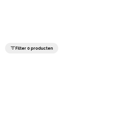
Filter 0 producten