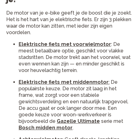
De motor van je e-bike geeft je de boost die je zoekt.
Het is het hart van je elektrische fiets. Er zijn 3 plekken
waar de motor kan zitten, met ieder zijn eigen
voordelen.
Elektrische fiets met voorwielmotor
: De
meest betaalbare optie, geschikt voor vlakke
stadsritten. De motor trekt aan het voorwiel, wat
even wennen kan zijn — en minder geschikt is
voor heuvelachtig terrein.
Elektrische fiets met middenmotor
:
De
populairste keuze. De motor zit laag in het
frame, wat zorgt voor een stabiele
gewichtsverdeling en een natuurlijk trapgevoel.
De accu gaat er ook langer door mee. Een
goede keuze voor woon-werkverkeer is
bijvoorbeeld de
Gazelle Ultimate
serie met
Bosch midden motor
.