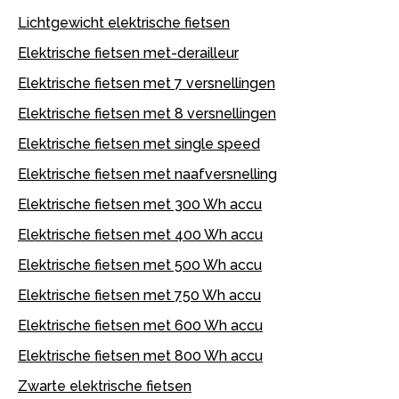
Lichtgewicht elektrische fietsen
Elektrische fietsen met-derailleur
Elektrische fietsen met 7 versnellingen
Elektrische fietsen met 8 versnellingen
Elektrische fietsen met single speed
Elektrische fietsen met naafversnelling
Elektrische fietsen met 300 Wh accu
Elektrische fietsen met 400 Wh accu
Elektrische fietsen met 500 Wh accu
Elektrische fietsen met 750 Wh accu
Elektrische fietsen met 600 Wh accu
Elektrische fietsen met 800 Wh accu
Zwarte elektrische fietsen