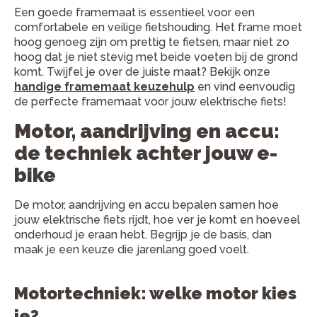
Een goede framemaat is essentieel voor een
comfortabele en veilige fietshouding. Het frame moet
hoog genoeg zijn om prettig te fietsen, maar niet zo
hoog dat je niet stevig met beide voeten bij de grond
komt. Twijfel je over de juiste maat? Bekijk onze
handige framemaat keuzehulp
en vind eenvoudig
de perfecte framemaat voor jouw elektrische fiets!
Motor, aandrijving en accu:
de techniek achter jouw e-
bike
De motor, aandrijving en accu bepalen samen hoe
jouw elektrische fiets rijdt, hoe ver je komt en hoeveel
onderhoud je eraan hebt. Begrijp je de basis, dan
maak je een keuze die jarenlang goed voelt.
Motortechniek: welke motor kies
je?