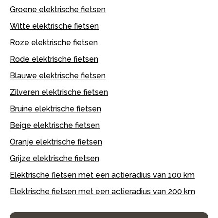
Groene elektrische fietsen
Witte elektrische fietsen
Roze elektrische fietsen
Rode elektrische fietsen
Blauwe elektrische fietsen
Zilveren elektrische fietsen
Bruine elektrische fietsen
Beige elektrische fietsen
Oranje elektrische fietsen
Grijze elektrische fietsen
Elektrische fietsen met een actieradius van 100 km
Elektrische fietsen met een actieradius van 200 km