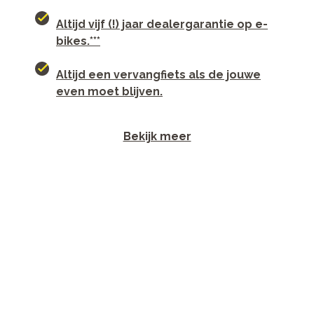
Altijd vijf (!) jaar dealergarantie op e-
bikes.***
Altijd een vervangfiets als de jouwe
even moet blijven.
Bekijk meer