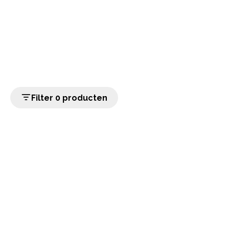
Filter 0 producten