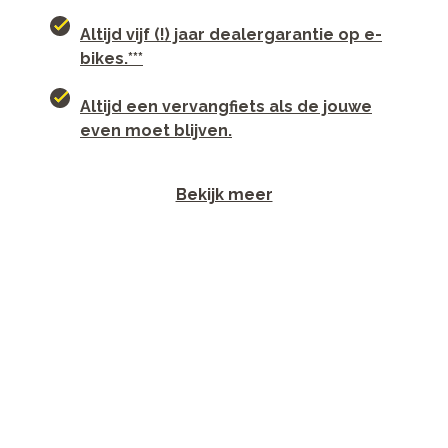
Altijd vijf (!) jaar dealergarantie op e-
bikes.***
Altijd een vervangfiets als de jouwe
even moet blijven.
Bekijk meer