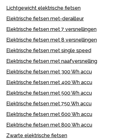
Lichtgewicht elektrische fietsen
Elektrische fietsen met-derailleur
Elektrische fietsen met 7 versnellingen
Elektrische fietsen met 8 versnellingen
Elektrische fietsen met single speed
Elektrische fietsen met naafversnelling
Elektrische fietsen met 300 Wh accu
Elektrische fietsen met 400 Wh accu
Elektrische fietsen met 500 Wh accu
Elektrische fietsen met 750 Wh accu
Elektrische fietsen met 600 Wh accu
Elektrische fietsen met 800 Wh accu
Zwarte elektrische fietsen