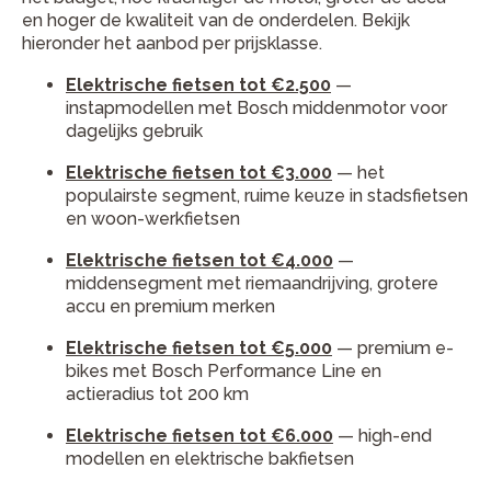
en hoger de kwaliteit van de onderdelen. Bekijk
hieronder het aanbod per prijsklasse.
Elektrische fietsen tot €2.500
—
instapmodellen met Bosch middenmotor voor
dagelijks gebruik
Elektrische fietsen tot €3.000
— het
populairste segment, ruime keuze in stadsfietsen
en woon-werkfietsen
Elektrische fietsen tot €4.000
—
middensegment met riemaandrijving, grotere
accu en premium merken
Elektrische fietsen tot €5.000
— premium e-
bikes met Bosch Performance Line en
actieradius tot 200 km
Elektrische fietsen tot €6.000
— high-end
modellen en elektrische bakfietsen