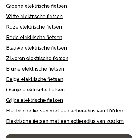
Groene elektrische fietsen
Witte elektrische fietsen
Roze elektrische fietsen
Rode elektrische fietsen
Blauwe elektrische fietsen
Zilveren elektrische fietsen
Bruine elektrische fietsen
Beige elektrische fietsen
Oranje elektrische fietsen
Grijze elektrische fietsen
Elektrische fietsen met een actieradius van 100 km
Elektrische fietsen met een actieradius van 200 km