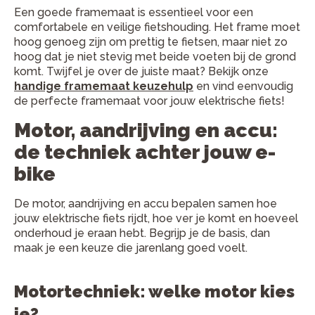
Een goede framemaat is essentieel voor een
comfortabele en veilige fietshouding. Het frame moet
hoog genoeg zijn om prettig te fietsen, maar niet zo
hoog dat je niet stevig met beide voeten bij de grond
komt. Twijfel je over de juiste maat? Bekijk onze
handige framemaat keuzehulp
en vind eenvoudig
de perfecte framemaat voor jouw elektrische fiets!
Motor, aandrijving en accu:
de techniek achter jouw e-
bike
De motor, aandrijving en accu bepalen samen hoe
jouw elektrische fiets rijdt, hoe ver je komt en hoeveel
onderhoud je eraan hebt. Begrijp je de basis, dan
maak je een keuze die jarenlang goed voelt.
Motortechniek: welke motor kies
je?