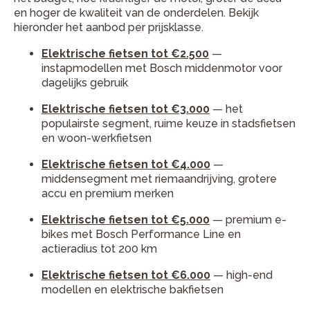
en hoger de kwaliteit van de onderdelen. Bekijk
hieronder het aanbod per prijsklasse.
Elektrische fietsen tot €2.500
—
instapmodellen met Bosch middenmotor voor
dagelijks gebruik
Elektrische fietsen tot €3.000
— het
populairste segment, ruime keuze in stadsfietsen
en woon-werkfietsen
Elektrische fietsen tot €4.000
—
middensegment met riemaandrijving, grotere
accu en premium merken
Elektrische fietsen tot €5.000
— premium e-
bikes met Bosch Performance Line en
actieradius tot 200 km
Elektrische fietsen tot €6.000
— high-end
modellen en elektrische bakfietsen