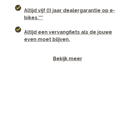
Altijd vijf (!) jaar dealergarantie op e-
bikes.***
Altijd een vervangfiets als de jouwe
even moet blijven.
Bekijk meer