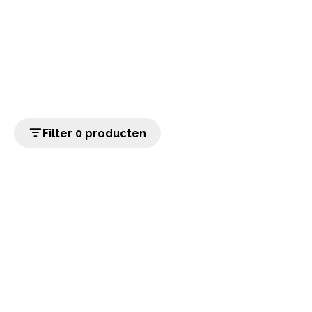
Filter 0 producten