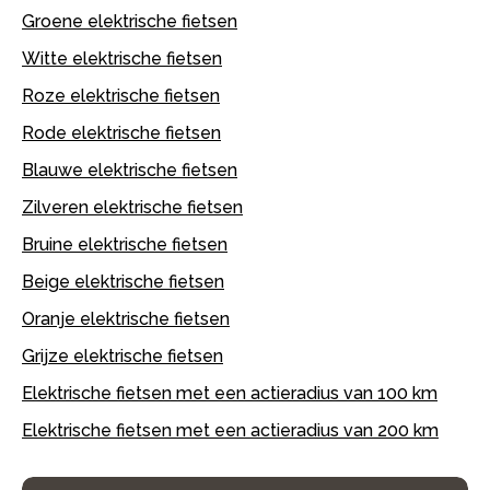
Groene elektrische fietsen
Witte elektrische fietsen
Roze elektrische fietsen
Rode elektrische fietsen
Blauwe elektrische fietsen
Zilveren elektrische fietsen
Bruine elektrische fietsen
Beige elektrische fietsen
Oranje elektrische fietsen
Grijze elektrische fietsen
Elektrische fietsen met een actieradius van 100 km
Elektrische fietsen met een actieradius van 200 km