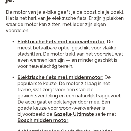
De motor van je e-bike geeft je de boost die je zoekt.
Het is het hart van je elektrische fiets. Er zijn 3 plekken
waar de motor kan zitten, met ieder zijn eigen
voordelen.
Elektrische fiets met voorwielmotor
: De
meest betaalbare optie, geschikt voor vlakke
stadsritten. De motor trekt aan het voorwiel, wat
even wennen kan zijn — en minder geschikt is
voor heuvelachtig terrein.
Elektrische fiets met middenmotor
:
De
populairste keuze. De motor zit laag in het
frame, wat zorgt voor een stabiele
gewichtsverdeling en een natuurlijk trapgevoel.
De accu gaat er ook langer door mee. Een
goede keuze voor woon-werkverkeer is
bijvoorbeeld de
Gazelle Ultimate
serie met
Bosch midden motor
.