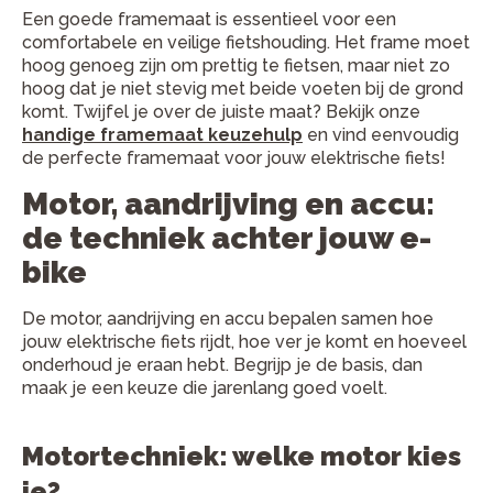
Een goede framemaat is essentieel voor een
comfortabele en veilige fietshouding. Het frame moet
hoog genoeg zijn om prettig te fietsen, maar niet zo
hoog dat je niet stevig met beide voeten bij de grond
komt. Twijfel je over de juiste maat? Bekijk onze
handige framemaat keuzehulp
en vind eenvoudig
de perfecte framemaat voor jouw elektrische fiets!
Motor, aandrijving en accu:
de techniek achter jouw e-
bike
De motor, aandrijving en accu bepalen samen hoe
jouw elektrische fiets rijdt, hoe ver je komt en hoeveel
onderhoud je eraan hebt. Begrijp je de basis, dan
maak je een keuze die jarenlang goed voelt.
Motortechniek: welke motor kies
je?