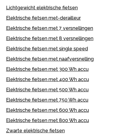
Lichtgewicht elektrische fietsen
Elektrische fietsen met-derailleur
Elektrische fietsen met 7 versnellingen
Elektrische fietsen met 8 versnellingen
Elektrische fietsen met single speed
Elektrische fietsen met naafversnelling
Elektrische fietsen met 300 Wh accu
Elektrische fietsen met 400 Wh accu
Elektrische fietsen met 500 Wh accu
Elektrische fietsen met 750 Wh accu
Elektrische fietsen met 600 Wh accu
Elektrische fietsen met 800 Wh accu
Zwarte elektrische fietsen