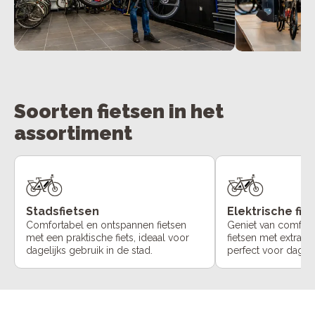
Soorten fietsen in het
assortiment
Stadsfietsen
Elektrische fie
Comfortabel en ontspannen fietsen
Geniet van comfort
met een praktische fiets, ideaal voor
fietsen met extra o
dagelijks gebruik in de stad.
perfect voor dageli