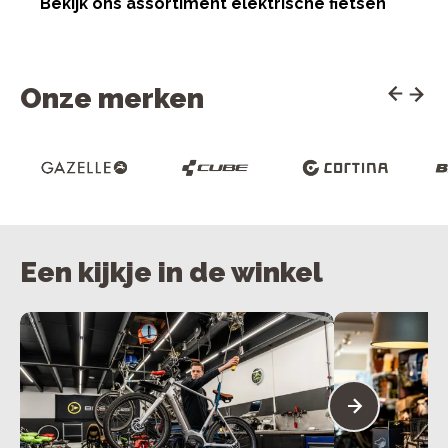
Bekijk ons assortiment elektrische fietsen
Onze merken
Een kijkje in de winkel