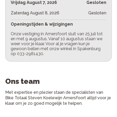
Vrijdag
August 7, 2026
Gesloten
Zaterdag
August 8, 2026
Gesloten
Openingstijden & wijzigingen
Onze vestiging in Amersfoort sluit van 25 juli tot
en met 9 augustus. Vanaf 10 augustus staan we
weer voor je klaar. Voor al je vragen kun je
gewoon bellen met onze winkel in Spakenburg
op 033-2981430.
Ons team
Met expertise en plezier staan de specialisten van
Bike Totaal Steven Koelewijn Amersfoort altijd voor je
klaar om je zo goed mogelijk te helpen.