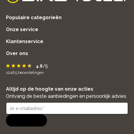
home
Populaire categorieën
Onze service
Klantenservice
Over ons
/5
4.8
12485
beoordelingen
Altijd op de hoogte van onze acties
Ontvang de beste aanbiedingen en persoonlijk advies.
Aanmelden