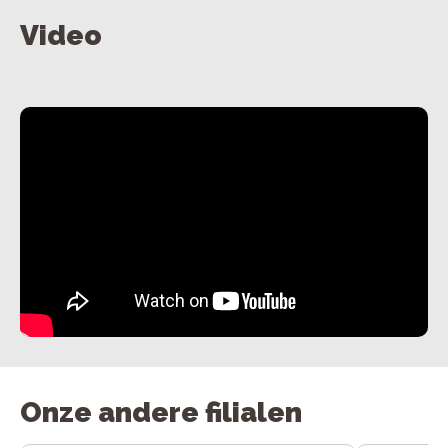
Video
Onze andere filialen