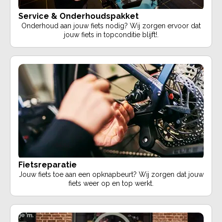
Service & Onderhoudspakket
Onderhoud aan jouw fiets nodig? Wij zorgen ervoor dat
jouw fiets in topconditie blijft!.
Fietsreparatie
Jouw fiets toe aan een opknapbeurt? Wij zorgen dat jouw
fiets weer op en top werkt.