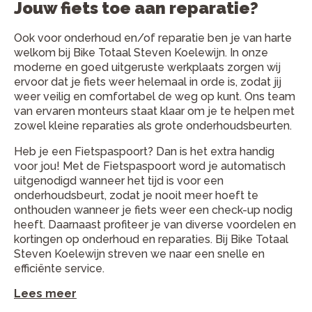
Jouw fiets toe aan reparatie?
Ook voor onderhoud en/of reparatie ben je van harte
welkom bij Bike Totaal Steven Koelewijn. In onze
moderne en goed uitgeruste werkplaats zorgen wij
ervoor dat je fiets weer helemaal in orde is, zodat jij
weer veilig en comfortabel de weg op kunt. Ons team
van ervaren monteurs staat klaar om je te helpen met
zowel kleine reparaties als grote onderhoudsbeurten.
Heb je een Fietspaspoort? Dan is het extra handig
voor jou! Met de Fietspaspoort word je automatisch
uitgenodigd wanneer het tijd is voor een
onderhoudsbeurt, zodat je nooit meer hoeft te
onthouden wanneer je fiets weer een check-up nodig
heeft. Daarnaast profiteer je van diverse voordelen en
kortingen op onderhoud en reparaties. Bij Bike Totaal
Steven Koelewijn streven we naar een snelle en
efficiënte service.
Lees meer