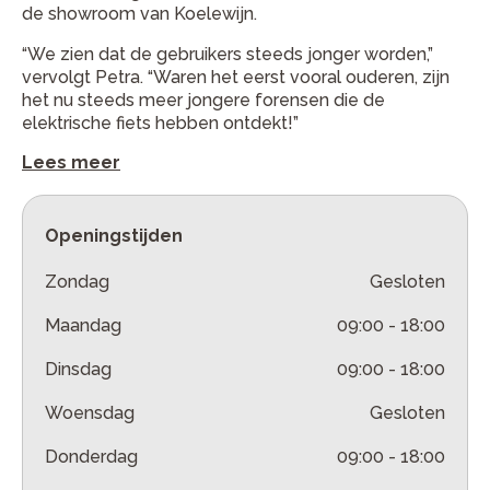
de showroom van Koelewijn.
“We zien dat de gebruikers steeds jonger worden,”
vervolgt Petra. “Waren het eerst vooral ouderen, zijn
het nu steeds meer jongere forensen die de
elektrische fiets hebben ontdekt!”
Lees meer
Openingstijden
Zondag
Gesloten
Maandag
09:00
-
18:00
Dinsdag
09:00
-
18:00
Woensdag
Gesloten
Donderdag
09:00
-
18:00