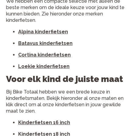
We hebben een compacte selectie met alleen de
beste merken om de ideale keuze voor jouw kind te
kunnen bieden. Zie hieronder onze merken
kinderfietsen.
Alpina kinderfietsen
Batavus kinderfietsen
Cortina kinderfietsen
Loekie kinderfietsen
Voor elk kind de juiste maat
Bij Bike Totaal hebben we een brede keuze in
kinderfietsmaten. Bekijk hieronder al onze maten en
klik direct om al onze kinderfietsen in jouw gewilde
maat te zien.
Kinderfietsen 16 inch
Kinderfietsen 18 inch