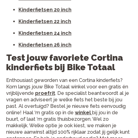
Kinderfietsen 20 inch
Kinderfietsen 22 inch
Kinderfietsen 24 inch
Kinderfietsen 26 inch
Test jouw favoriete Cortina
kinderfiets bij Bike Totaal
Enthousiast geworden van een Cortina kinderfiets?
Kom langs jouw Bike Totaal winkel voor een gratis én
vrijblijvende
proefrit
. De specialist beantwoordt al je
vragen en adviseert je welke fiets het beste bij jou
past. Al overtuigd? Bestel je nieuwe fiets eenvoudig
online! Haal ‘m gratis op in de
winkel
bij jou in de
buurt, of laat ‘m gratis thuisbezorgen. Wel zo
makkelijk. Welke optie je ook kiest, we maken je
nieuwe aanwinst altijd 100% rijklaar zodat jij gelijk kunt