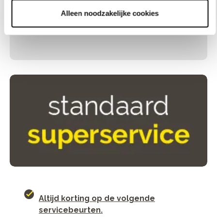
Bekijk hier
Alleen noodzakelijke cookies
Altijd korting op de volgende
servicebeurten.