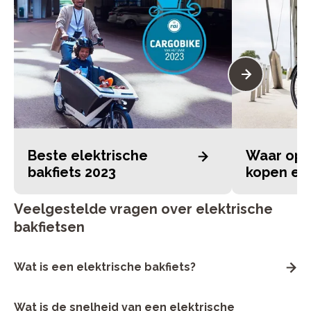
Waar op l
Beste elektrische
kopen e-b
bakfiets 2023
Veelgestelde vragen over elektrische
bakfietsen
Wat is een elektrische bakfiets?
Een elektrische bakfiets is een variant van een traditionele
Wat is de snelheid van een elektrische