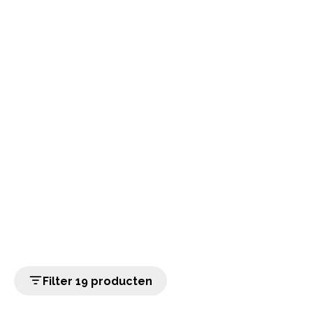
Filter 19 producten