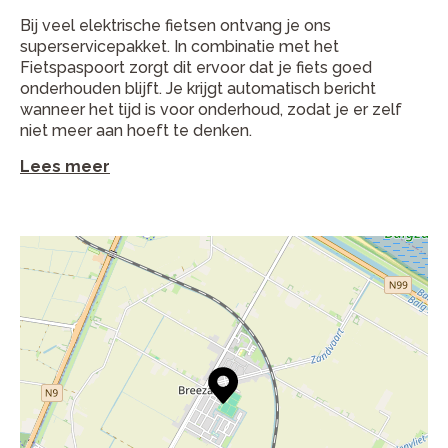
Bij veel elektrische fietsen ontvang je ons
superservicepakket. In combinatie met het
Fietspaspoort zorgt dit ervoor dat je fiets goed
onderhouden blijft. Je krijgt automatisch bericht
wanneer het tijd is voor onderhoud, zodat je er zelf
niet meer aan hoeft te denken.
Lees meer