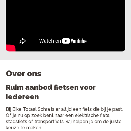
Over ons
Ruim aanbod fietsen voor
iedereen
Bij Bike Totaal Schra is er altijd een fiets die bij je past.
Of je nu op zoek bent naar een elektrische fiets,
stadsfiets of transportfiets, wij helpen je om de juiste
keuze te maken.