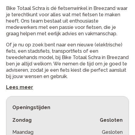
Bike Totaal Schra is dé fietsenwinkel in Breezand waar
je terechtkunt voor alles wat met fietsen te maken
heeft. Ons team bestaat uit enthousiaste
medewerkers met een passie voor fietsen, die je
graag helpen met eerlijk advies en vakmanschap.
Of je nu op zoek bent naar een nieuwe (elektrische)
fiets, een stadsfiets, transportfiets of een
tweedehands model, bij Bike Totaal Schra in Breezand
ben je altijd welkom. We nemen de tijd om je goed te
adviseren, zodat je een fiets kiest die perfect aansluit
bij jouw wensen en gebruik.
Lees meer
Openingstijden
Zondag
Gesloten
Maandag
Gesloten