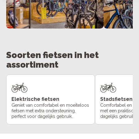
Soorten fietsen in het
assortiment
Elektrische fietsen
Stadsfietsen
Geniet van comfortabel en moeiteloos
Comfortabel en ont
fietsen met extra ondersteuning,
met een praktische f
perfect voor dagelijks gebruik.
dagelijks gebruik in