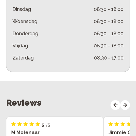
Dinsdag
08:30
-
18:00
Woensdag
08:30
-
18:00
Donderdag
08:30
-
18:00
Vrijdag
08:30
-
18:00
Zaterdag
08:30
-
17:00
Reviews
5
/5
M Molenaar
Jimmie Col