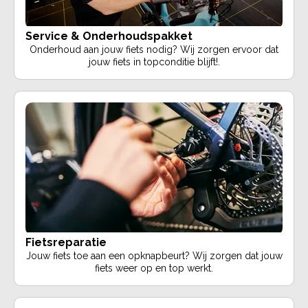
Service & Onderhoudspakket
Onderhoud aan jouw fiets nodig? Wij zorgen ervoor dat
jouw fiets in topconditie blijft!.
Fietsreparatie
Jouw fiets toe aan een opknapbeurt? Wij zorgen dat jouw
fiets weer op en top werkt.