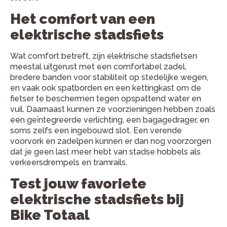
Het comfort van een
elektrische stadsfiets
Wat comfort betreft, zijn elektrische stadsfietsen
meestal uitgerust met een comfortabel zadel,
bredere banden voor stabiliteit op stedelijke wegen,
en vaak ook spatborden en een kettingkast om de
fietser te beschermen tegen opspattend water en
vuil. Daarnaast kunnen ze voorzieningen hebben zoals
een geïntegreerde verlichting, een bagagedrager, en
soms zelfs een ingebouwd slot. Een verende
voorvork en zadelpen kunnen er dan nog voorzorgen
dat je geen last meer hebt van stadse hobbels als
verkeersdrempels en tramrails.
Test jouw favoriete
elektrische stadsfiets bij
Bike Totaal