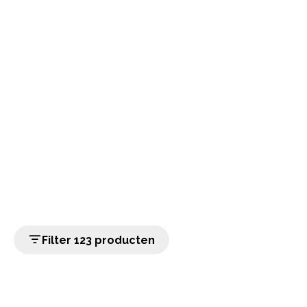
Filter 123 producten