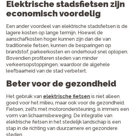
Elektrische stadsfietsen zijn
economisch voordelig
Een ander voordeel van elektrische stadsfietsen is de
lagere kosten op lange termijn. Hoewel de
aanschafkosten hoger kunnen zijn dan die van
traditionele fietsen, kunnen de besparingen op
brandstof, parkeerkosten en onderhoud snel oplopen.
Bovendien profiteren steden van minder
verkeersopstoppingen, waardoor de algehele
leefbaarheid van de stad verbetert.
Beter voor de gezondheid
Het gebruik van
elektrische fietsen
is niet alleen
goed voor het milieu, maar ook voor de gezondheid.
Fietsen, zelfs met motorondersteuning, is immers een
vorm van lichaamsbeweging. De integratie van
elektrische fietsen in het stedelijk landschap is een
stap in de richting van duurzamere en gezondere
steden.