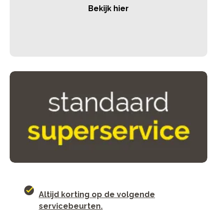
Bekijk hier
Altijd korting op de volgende
servicebeurten.