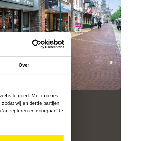
Over
 website goed. Met cookies
zodat wij en derde partijen
 'accepteren en doorgaan' te