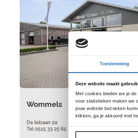
Toestemming
Deze website maakt gebruik
Met cookies bieden we je de 
voor statistieken maken we o
Wommels
jouw website bezoeken kunne
klikken, ga je akkoord met h
De lisbaan 2a
Tel 0515 33 25 65