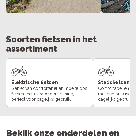
Soorten fietsen in het
assortiment
Elektrische fietsen
Stadsfietsen
Geniet van comfortabel en moeiteloos
Comfortabel en ont
fietsen met extra ondersteuning,
met een praktische f
perfect voor dagelijks gebruik.
dagelijks gebruik in
Bekijk onze onderdelen en