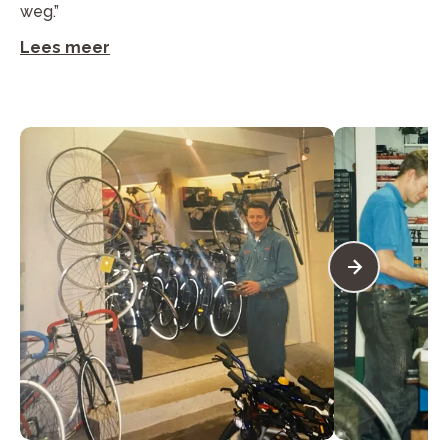
weg.”
Lees meer