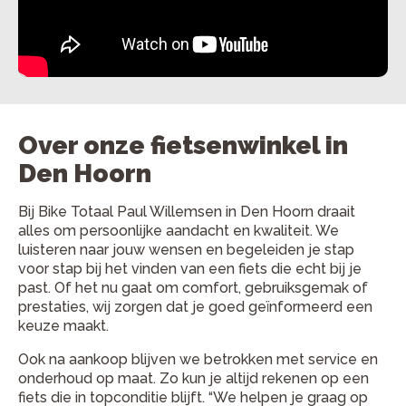
Over onze fietsenwinkel in
Den Hoorn
Bij Bike Totaal Paul Willemsen in Den Hoorn draait
alles om persoonlijke aandacht en kwaliteit. We
luisteren naar jouw wensen en begeleiden je stap
voor stap bij het vinden van een fiets die echt bij je
past. Of het nu gaat om comfort, gebruiksgemak of
prestaties, wij zorgen dat je goed geïnformeerd een
keuze maakt.
Ook na aankoop blijven we betrokken met service en
onderhoud op maat. Zo kun je altijd rekenen op een
fiets die in topconditie blijft. “We helpen je graag op