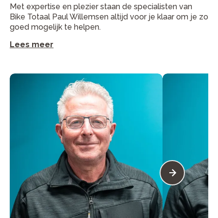
Met expertise en plezier staan de specialisten van
Bike Totaal Paul Willemsen altijd voor je klaar om je zo
goed mogelijk te helpen.
Lees meer