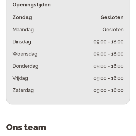
Openingstijden
Zondag
Gesloten
Maandag
Gesloten
Dinsdag
09:00
-
18:00
Woensdag
09:00
-
18:00
Donderdag
09:00
-
18:00
Vrijdag
09:00
-
18:00
Zaterdag
09:00
-
16:00
Ons team