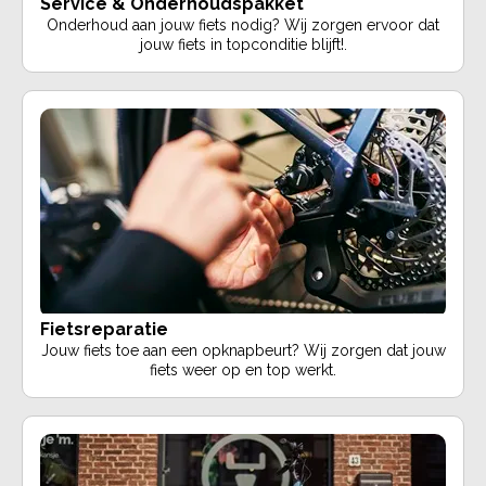
Service & Onderhoudspakket
Onderhoud aan jouw fiets nodig? Wij zorgen ervoor dat
jouw fiets in topconditie blijft!.
Fietsreparatie
Jouw fiets toe aan een opknapbeurt? Wij zorgen dat jouw
fiets weer op en top werkt.