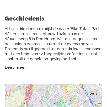
Geschiedenis
Al bijna drie decennia prijkt de naam 'Bike Totaal Paul
Willemsen' als een vertrouwd baken aan de
Woudseweg 6 in Den Hoorn. Wat ooit begon als een
bescheiden eenmanszaak met de overname van
Dalsem, is nu uitgegroeid tot een indrukwekkend pand
met een team van 12 toegewijde professionals, dat
klanten uit de gehele omgeving bedient.
Lees meer