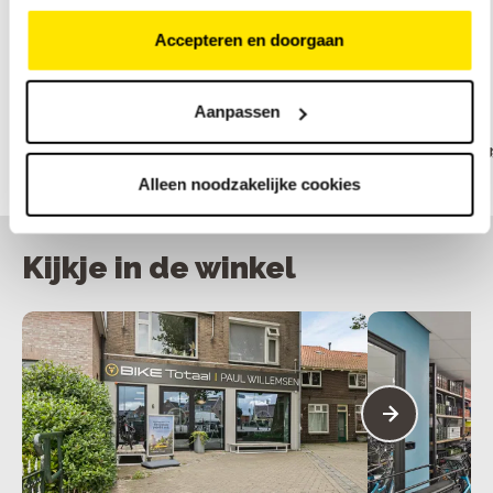
Accepteren en doorgaan
Onze merken
Aanpassen
Alleen noodzakelijke cookies
Kijkje in de winkel