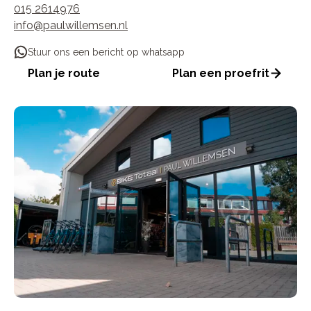
015 2614976
info@paulwillemsen.nl
Stuur ons een bericht op whatsapp
Plan je route
Plan een proefrit