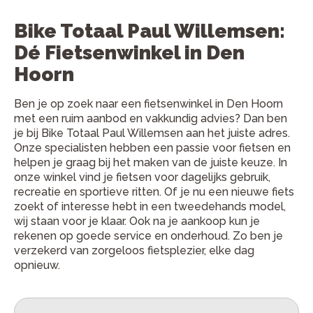
Bike Totaal Paul Willemsen:
Dé Fietsenwinkel in Den
Hoorn
Ben je op zoek naar een fietsenwinkel in Den Hoorn
met een ruim aanbod en vakkundig advies? Dan ben
je bij Bike Totaal Paul Willemsen aan het juiste adres.
Onze specialisten hebben een passie voor fietsen en
helpen je graag bij het maken van de juiste keuze. In
onze winkel vind je fietsen voor dagelijks gebruik,
recreatie en sportieve ritten. Of je nu een nieuwe fiets
zoekt of interesse hebt in een tweedehands model,
wij staan voor je klaar. Ook na je aankoop kun je
rekenen op goede service en onderhoud. Zo ben je
verzekerd van zorgeloos fietsplezier, elke dag
opnieuw.