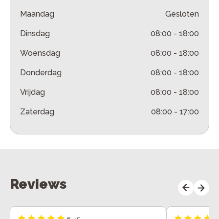
Maandag
Gesloten
Dinsdag
08:00
-
18:00
Woensdag
08:00
-
18:00
Donderdag
08:00
-
18:00
Vrijdag
08:00
-
18:00
Zaterdag
08:00
-
17:00
Reviews