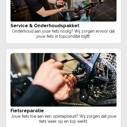
Service & Onderhoudspakket
Onderhoud aan jouw fiets nodig? Wij zorgen ervoor dat
jouw fiets in topconditie blijft!.
Fietsreparatie
Jouw fiets toe aan een opknapbeurt? Wij zorgen dat jouw
fiets weer op en top werkt.