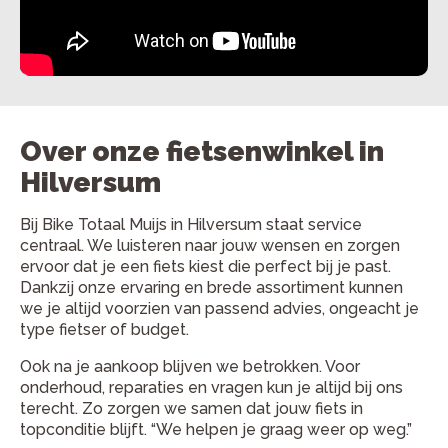
Over onze fietsenwinkel in
Hilversum
Bij Bike Totaal Muijs in Hilversum staat service
centraal. We luisteren naar jouw wensen en zorgen
ervoor dat je een fiets kiest die perfect bij je past.
Dankzij onze ervaring en brede assortiment kunnen
we je altijd voorzien van passend advies, ongeacht je
type fietser of budget.
Ook na je aankoop blijven we betrokken. Voor
onderhoud, reparaties en vragen kun je altijd bij ons
terecht. Zo zorgen we samen dat jouw fiets in
topconditie blijft. “We helpen je graag weer op weg.”