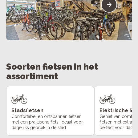
Soorten fietsen in het
assortiment
Stadsfietsen
Elektrische fie
Comfortabel en ontspannen fietsen
Geniet van comfort
met een praktische fiets, ideaal voor
fietsen met extra o
dagelijks gebruik in de stad.
perfect voor dageli