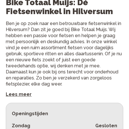
Bike Totaal Muijs: Dé
Fietsenwinkel in Hilversum
Ben je op zoek naar een betrouwbare fietsenwinkel in
Hilversum? Dan zit je goed bij Bike Totaal Muijs. Wij
hebben een passie voor fietsen en helpen je graag
met persoonlijk en deskundig advies. In onze winkel
vind je een ruim assortiment fietsen voor dagelijks
gebruik, sportieve ritten en alles daartussenin. Of je nu
een nieuwe fiets zoekt of juist een goede
tweedehands optie, wij denken met je mee.
Daarnaast kun je ook bij ons terecht voor onderhoud
en reparaties. Zo ben je verzekerd van zorgeloos
fietsplezier, elke dag weer.
Lees meer
Openingstijden
Zondag
Gesloten