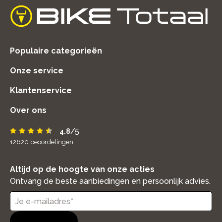
home
Populaire categorieën
Onze service
Klantenservice
Over ons
/5
4.8
12620
beoordelingen
Altijd op de hoogte van onze acties
Ontvang de beste aanbiedingen en persoonlijk advies.
Aanmelden