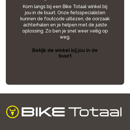
Kom langs bij een Bike Totaal winkel bij
jou in de buurt. Onze fietsspecialisten
kunnen de foutcode uitlezen, de oorzaak
achterhalen en je helpen met de juiste
oplossing. Zo ben je snel weer veilig op
weg.
Bekijk de winkel bij jou in de
buurt
home