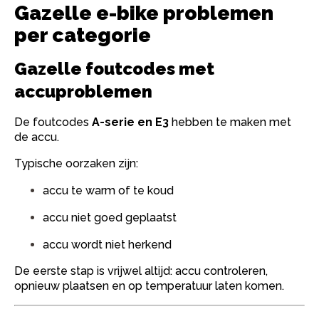
Gazelle e-bike problemen
per categorie
Gazelle foutcodes met
accuproblemen
De foutcodes
A-serie en E3
hebben te maken met
de accu.
Typische oorzaken zijn:
accu te warm of te koud
accu niet goed geplaatst
accu wordt niet herkend
De eerste stap is vrijwel altijd: accu controleren,
opnieuw plaatsen en op temperatuur laten komen.