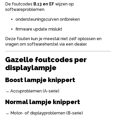
De foutcodes
B.13 en EF
wijzen op
softwareproblemen.
ondersteuningscurven ontbreken
firmware update mislukt
Deze fouten kun je meestal niet zelf oplossen en
vragen om softwareherstel via een dealer.
Gazelle foutcodes per
displaylampje
Boost lampje knippert
→ Accuproblemen (A-serie)
Normal lampje knippert
→ Motor- of displayproblemen (B-serie)