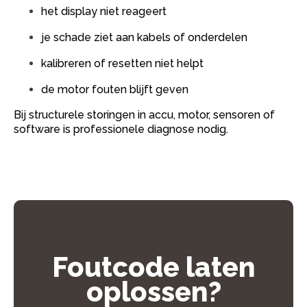
het display niet reageert
je schade ziet aan kabels of onderdelen
kalibreren of resetten niet helpt
de motor fouten blijft geven
Bij structurele storingen in accu, motor, sensoren of
software is professionele diagnose nodig.
Foutcode laten
oplossen?