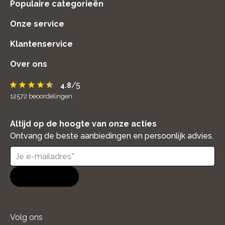
Populaire categorieën
Onze service
Klantenservice
Over ons
/5
4.8
12572
beoordelingen
Altijd op de hoogte van onze acties
Ontvang de beste aanbiedingen en persoonlijk advies.
Aanmelden
Volg ons