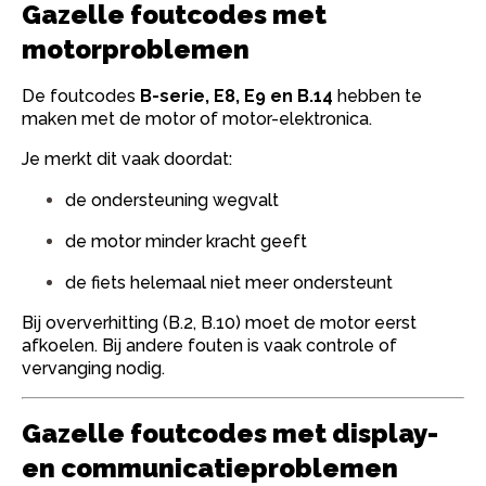
Gazelle foutcodes met
motorproblemen
De foutcodes
B-serie, E8, E9 en B.14
hebben te
maken met de motor of motor-elektronica.
Je merkt dit vaak doordat:
de ondersteuning wegvalt
de motor minder kracht geeft
de fiets helemaal niet meer ondersteunt
Bij oververhitting (B.2, B.10) moet de motor eerst
afkoelen. Bij andere fouten is vaak controle of
vervanging nodig.
Gazelle foutcodes met display-
en communicatieproblemen