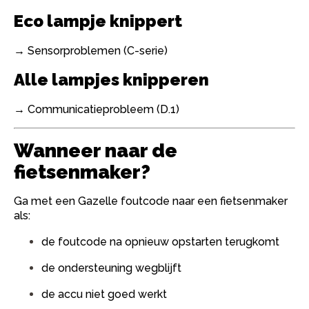
Eco lampje knippert
→ Sensorproblemen (C-serie)
Alle lampjes knipperen
→ Communicatieprobleem (D.1)
Wanneer naar de
fietsenmaker?
Ga met een Gazelle foutcode naar een fietsenmaker
als:
de foutcode na opnieuw opstarten terugkomt
de ondersteuning wegblijft
de accu niet goed werkt