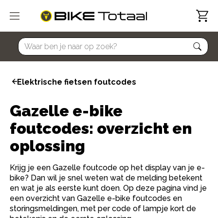
home
Elektrische fietsen foutcodes
Gazelle e-bike
foutcodes: overzicht en
oplossing
Krijg je een Gazelle foutcode op het display van je e-
bike? Dan wil je snel weten wat de melding betekent
en wat je als eerste kunt doen. Op deze pagina vind je
een overzicht van Gazelle e-bike foutcodes en
storingsmeldingen, met per code of lampje kort de