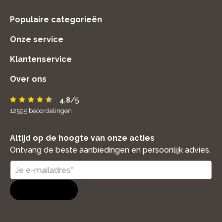
Populaire categorieën
Onze service
Klantenservice
Over ons
/5
4.8
12595
beoordelingen
Altijd op de hoogte van onze acties
Ontvang de beste aanbiedingen en persoonlijk advies.
Aanmelden