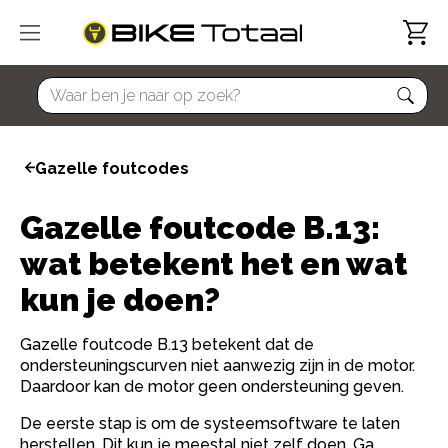
home
Gazelle foutcodes
Gazelle foutcode B.13:
wat betekent het en wat
kun je doen?
Gazelle foutcode B.13 betekent dat de
ondersteuningscurven niet aanwezig zijn in de motor.
Daardoor kan de motor geen ondersteuning geven.
De eerste stap is om de systeemsoftware te laten
herstellen. Dit kun je meestal niet zelf doen. Ga