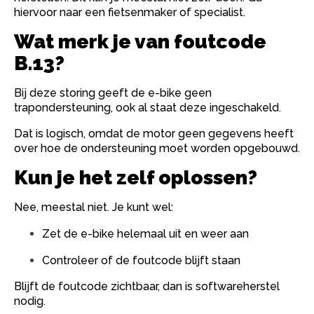
hiervoor naar een fietsenmaker of specialist.
Wat merk je van foutcode
B.13?
Bij deze storing geeft de e-bike geen
trapondersteuning, ook al staat deze ingeschakeld.
Dat is logisch, omdat de motor geen gegevens heeft
over hoe de ondersteuning moet worden opgebouwd.
Kun je het zelf oplossen?
Nee, meestal niet. Je kunt wel:
Zet de e-bike helemaal uit en weer aan
Controleer of de foutcode blijft staan
Blijft de foutcode zichtbaar, dan is softwareherstel
nodig.